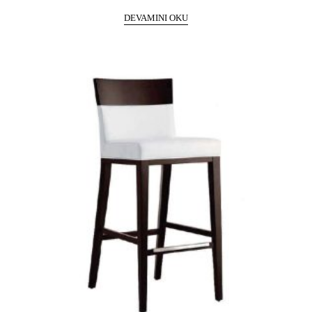
DEVAMINI OKU