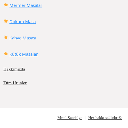
Mermer Masalar
Döküm Masa
Kahve Masası
Kütük Masalar
Hakkımızda
Tüm Ürünler
Metal Sandalye
Her hakkı saklıdır ©