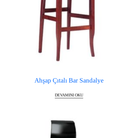
Ahşap Çıtalı Bar Sandalye
DEVAMINI OKU