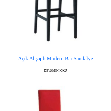
Açık Ahşaplı Modern Bar Sandalye
DEVAMINI OKU