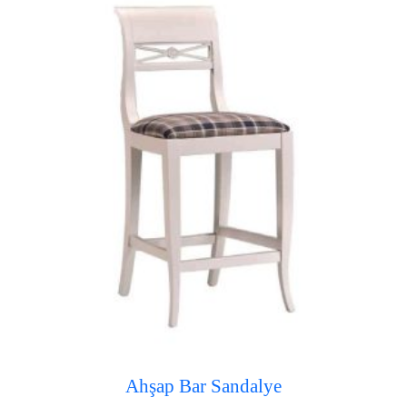
Ahşap Bar Sandalye