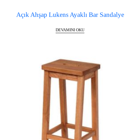
Açık Ahşap Lukens Ayaklı Bar Sandalye
DEVAMINI OKU