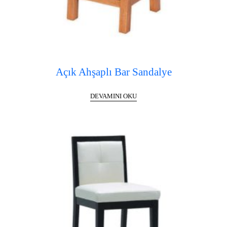
Açık Ahşaplı Bar Sandalye
DEVAMINI OKU