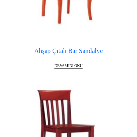
Ahşap Çıtalı Bar Sandalye
DEVAMINI OKU