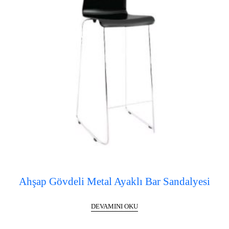
Ahşap Gövdeli Metal Ayaklı Bar Sandalyesi
DEVAMINI OKU