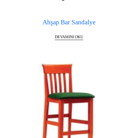
Ahşap Bar Sandalye
DEVAMINI OKU