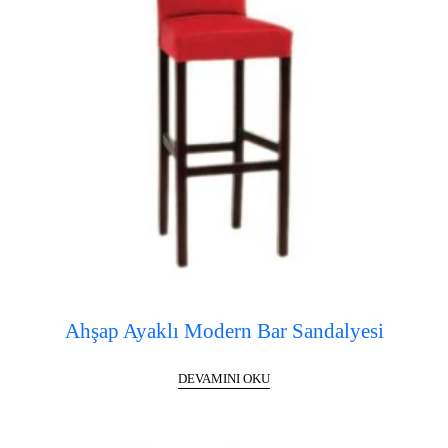
Ahşap Ayaklı Modern Bar Sandalyesi
DEVAMINI OKU