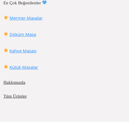
En Çok Beğenilenler
Mermer Masalar
Döküm Masa
Kahve Masası
Kütük Masalar
Hakkımızda
Tüm Ürünler