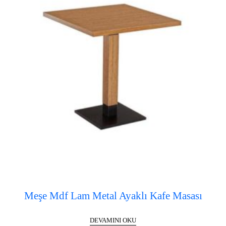
Meşe Mdf Lam Metal Ayaklı Kafe Masası
DEVAMINI OKU