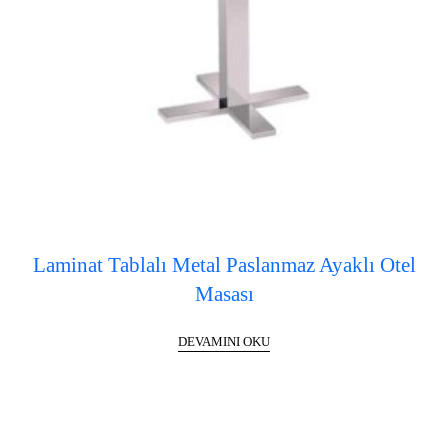
Laminat Tablalı Metal Paslanmaz Ayaklı Otel
Masası
DEVAMINI OKU