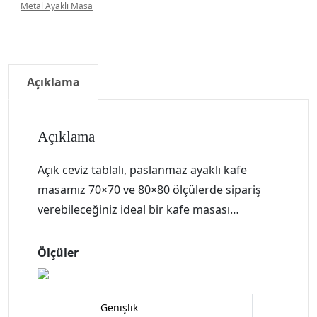
Metal Ayaklı Masa
Açıklama
Açıklama
Açık ceviz tablalı, paslanmaz ayaklı kafe
masamız 70×70 ve 80×80 ölçülerde sipariş
verebileceğiniz ideal bir kafe masası…
Ölçüler
Genişlik