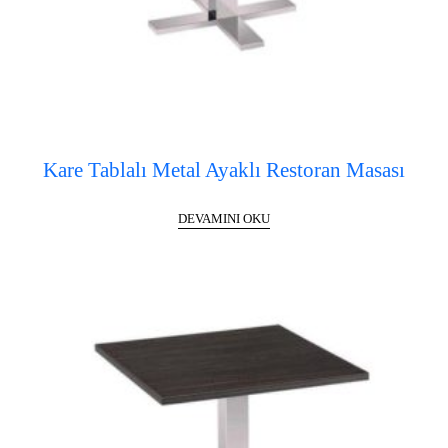
Kare Tablalı Metal Ayaklı Restoran Masası
DEVAMINI OKU