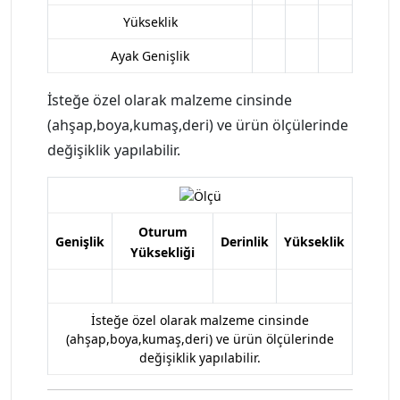
Yükseklik
Ayak Genişlik
İsteğe özel olarak malzeme cinsinde
(ahşap,boya,kumaş,deri) ve ürün ölçülerinde
değişiklik yapılabilir.
Oturum
Genişlik
Derinlik
Yükseklik
Yüksekliği
İsteğe özel olarak malzeme cinsinde
(ahşap,boya,kumaş,deri) ve ürün ölçülerinde
değişiklik yapılabilir.