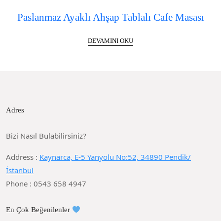
Paslanmaz Ayaklı Ahşap Tablalı Cafe Masası
DEVAMINI OKU
Adres
Bizi Nasıl Bulabilirsiniz?
Address :
Kaynarca, E-5 Yanyolu No:52, 34890 Pendik/
İstanbul
Phone : 0543 658 4947
En Çok Beğenilenler