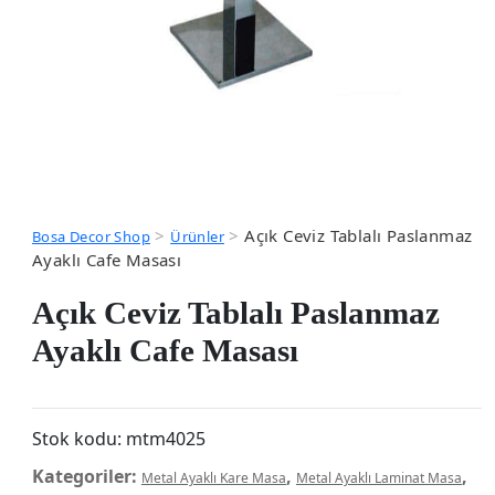
>
>
Açık Ceviz Tablalı Paslanmaz
Bosa Decor Shop
Ürünler
Ayaklı Cafe Masası
Açık Ceviz Tablalı Paslanmaz
Ayaklı Cafe Masası
Stok kodu:
mtm4025
Kategoriler:
,
,
Metal Ayaklı Kare Masa
Metal Ayaklı Laminat Masa