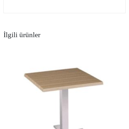
İlgili ürünler