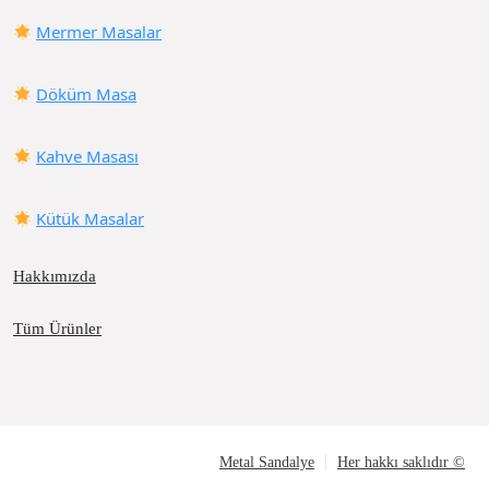
Mermer Masalar
Döküm Masa
Kahve Masası
Kütük Masalar
Hakkımızda
Tüm Ürünler
Metal Sandalye
Her hakkı saklıdır ©