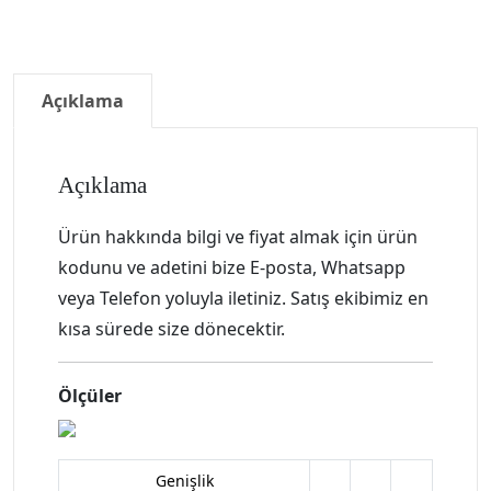
Açıklama
Açıklama
Ürün hakkında bilgi ve fiyat almak için ürün
kodunu ve adetini bize E-posta, Whatsapp
veya Telefon yoluyla iletiniz. Satış ekibimiz en
kısa sürede size dönecektir.
Ölçüler
Genişlik