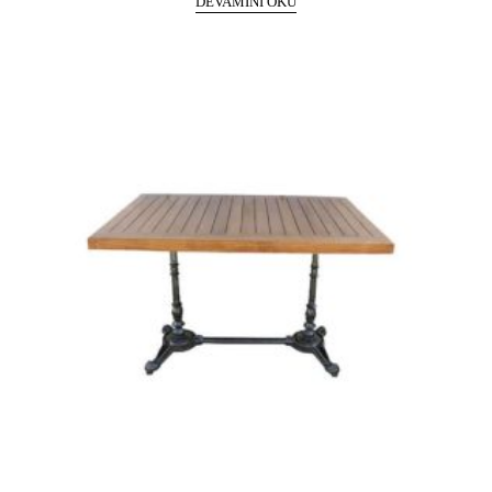
DEVAMINI OKU