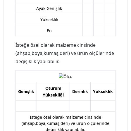
Ayak Genişlik
Yükseklik
En
İsteğe özel olarak malzeme cinsinde
(ahşap,boya,kumaş,deri) ve ürün ölçülerinde
değişiklik yapılabilir.
Oturum
Genişlik
Derinlik
Yükseklik
Yüksekliği
İsteğe özel olarak malzeme cinsinde
(ahşap,boya,kumaş,deri) ve ürün ölçülerinde
değişiklik yapılabilir.