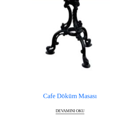
Cafe Döküm Masası
DEVAMINI OKU