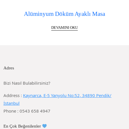
Alüminyum Döküm Ayaklı Masa
DEVAMINI OKU
Adres
Bizi Nasıl Bulabilirsiniz?
Address :
Kaynarca, E-5 Yanyolu No:52, 34890 Pendik/
İstanbul
Phone : 0543 658 4947
En Çok Beğenilenler