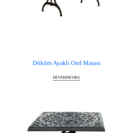
Döküm Ayaklı Otel Masası
DEVAMINI OKU