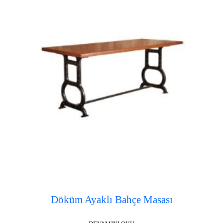
Döküm Ayaklı Bahçe Masası