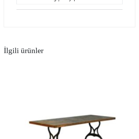
İlgili ürünler