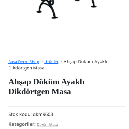
>
>
Ahşap Döküm Ayaklı
Bosa Decor Shop
Ürünler
Dikdörtgen Masa
Ahşap Döküm Ayaklı
Dikdörtgen Masa
Stok kodu:
dkm9603
Kategoriler:
Döküm Masa