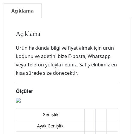
Açıklama
Açıklama
Ürün hakkında bilgi ve fiyat almak için ürün
kodunu ve adetini bize E-posta, Whatsapp
veya Telefon yoluyla iletiniz. Satış ekibimiz en
kısa sürede size dönecektir.
Ölçüler
Genişlik
Ayak Genişlik