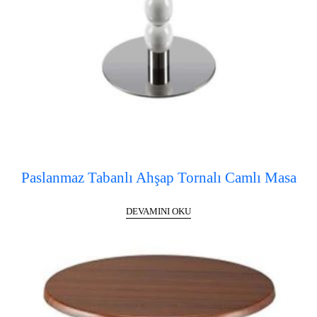
Paslanmaz Tabanlı Ahşap Tornalı Camlı Masa
DEVAMINI OKU