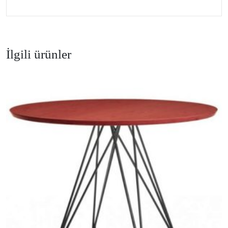
İlgili ürünler