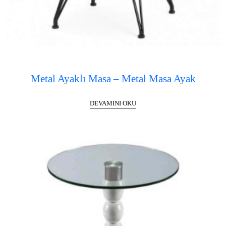
Metal Ayaklı Masa – Metal Masa Ayak
DEVAMINI OKU