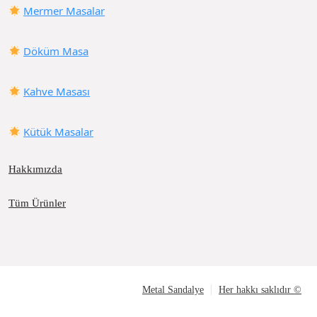
Mermer Masalar
Döküm Masa
Kahve Masası
Kütük Masalar
Hakkımızda
Tüm Ürünler
Metal Sandalye
Her hakkı saklıdır ©