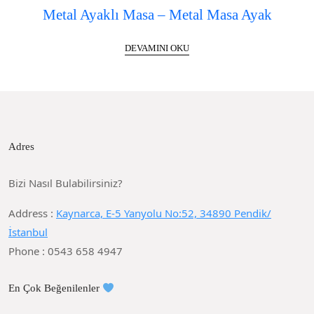
Metal Ayaklı Masa – Metal Masa Ayak
DEVAMINI OKU
Adres
Bizi Nasıl Bulabilirsiniz?
Address :
Kaynarca, E-5 Yanyolu No:52, 34890 Pendik/
İstanbul
Phone : 0543 658 4947
En Çok Beğenilenler