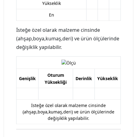
Yükseklik
En
İsteğe özel olarak malzeme cinsinde
(ahşap,boya,kumaş,deri) ve ürün ölçülerinde
değişiklik yapılabilir.
Oturum
Genişlik
Derinlik
Yükseklik
Yüksekliği
İsteğe özel olarak malzeme cinsinde
(ahşap,boya,kumaş,deri) ve ürün ölçülerinde
değişiklik yapılabilir.