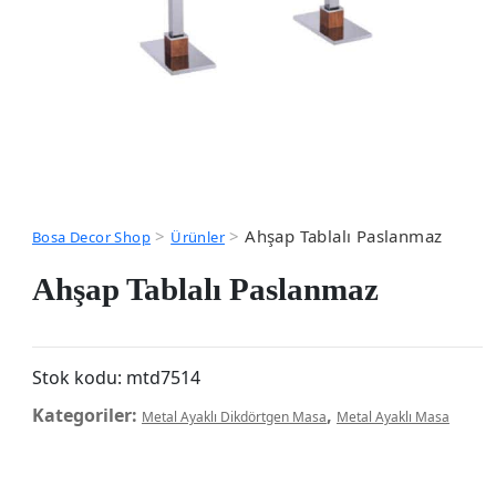
>
>
Ahşap Tablalı Paslanmaz
Bosa Decor Shop
Ürünler
Ahşap Tablalı Paslanmaz
Stok kodu:
mtd7514
Kategoriler:
,
Metal Ayaklı Dikdörtgen Masa
Metal Ayaklı Masa