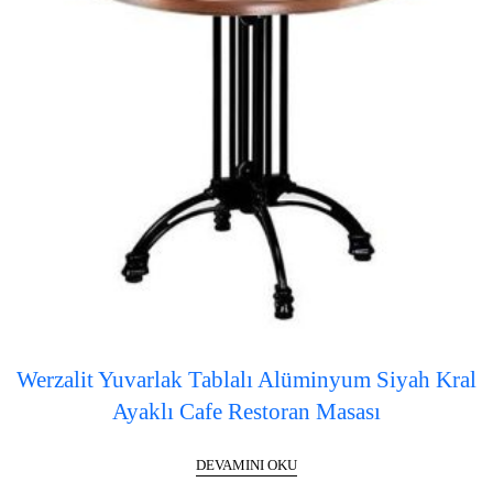
Werzalit Yuvarlak Tablalı Alüminyum Siyah Kral
Ayaklı Cafe Restoran Masası
DEVAMINI OKU