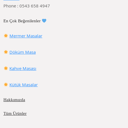
Phone : 0543 658 4947
En Çok Beğenilenler
Mermer Masalar
Döküm Masa
Kahve Masası
Kütük Masalar
Hakkımızda
Tüm Ürünler