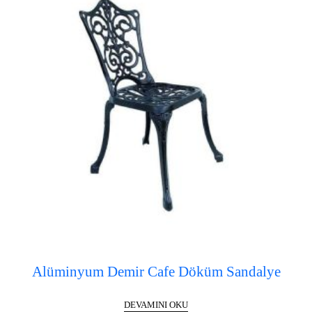
Alüminyum Demir Cafe Döküm Sandalye
DEVAMINI OKU