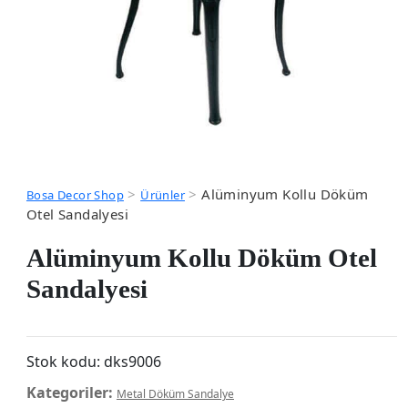
>
>
Alüminyum Kollu Döküm
Bosa Decor Shop
Ürünler
Otel Sandalyesi
Alüminyum Kollu Döküm Otel
Sandalyesi
Stok kodu:
dks9006
Kategoriler:
Metal Döküm Sandalye