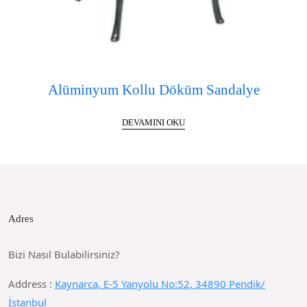
Alüminyum Kollu Döküm Sandalye
DEVAMINI OKU
Adres
Bizi Nasıl Bulabilirsiniz?
Address :
Kaynarca, E-5 Yanyolu No:52, 34890 Pendik/
İstanbul