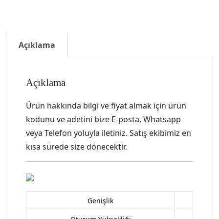
Açıklama
Açıklama
Ürün hakkında bilgi ve fiyat almak için ürün
kodunu ve adetini bize E-posta, Whatsapp
veya Telefon yoluyla iletiniz. Satış ekibimiz en
kısa sürede size dönecektir.
Genişlik