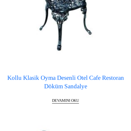
Kollu Klasik Oyma Desenli Otel Cafe Restoran
Döküm Sandalye
DEVAMINI OKU