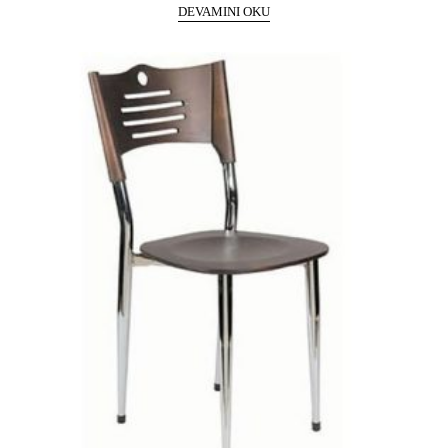
DEVAMINI OKU