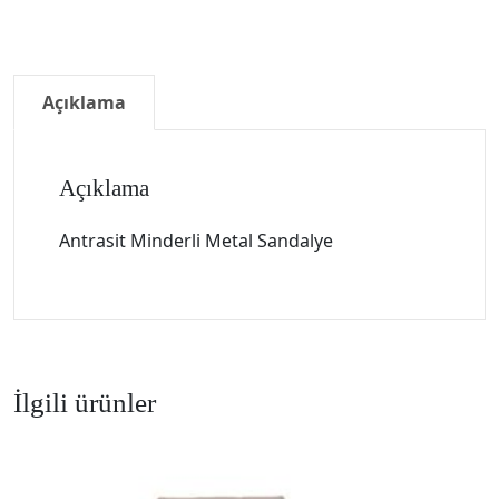
Açıklama
Açıklama
Antrasit Minderli Metal Sandalye
İlgili ürünler