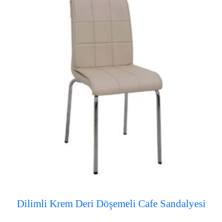
Dilimli Krem Deri Döşemeli Cafe Sandalyesi