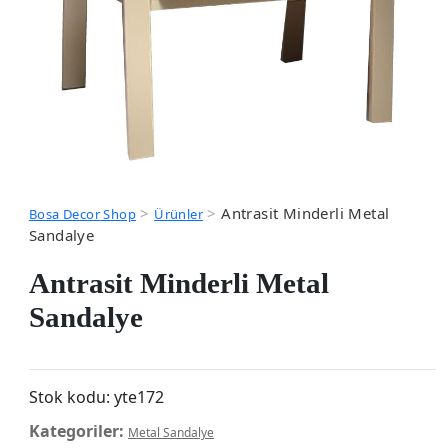
>
>
Antrasit Minderli Metal
Bosa Decor Shop
Ürünler
Sandalye
Antrasit Minderli Metal
Sandalye
Stok kodu:
yte172
Kategoriler:
Metal Sandalye