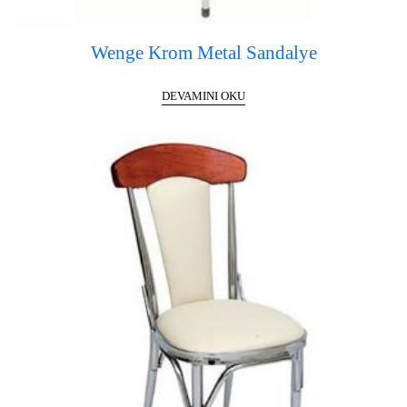
Wenge Krom Metal Sandalye
DEVAMINI OKU