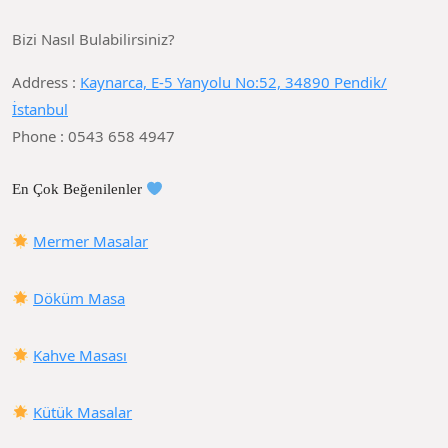
Bizi Nasıl Bulabilirsiniz?
Address :
Kaynarca, E-5 Yanyolu No:52, 34890 Pendik/
İstanbul
Phone : 0543 658 4947
En Çok Beğenilenler
Mermer Masalar
Döküm Masa
Kahve Masası
Kütük Masalar