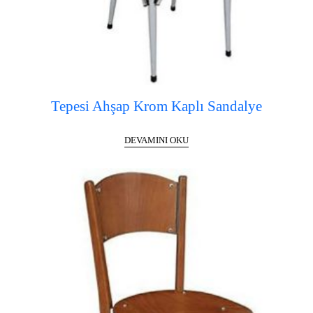
Tepesi Ahşap Krom Kaplı Sandalye
DEVAMINI OKU