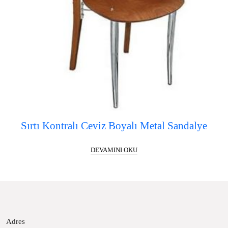
Sırtı Kontralı Ceviz Boyalı Metal Sandalye
DEVAMINI OKU
Adres