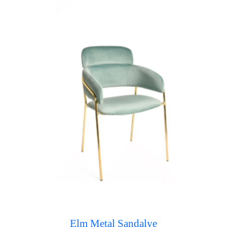
Elm Metal Sandalye