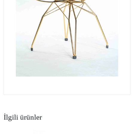
İlgili ürünler