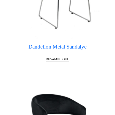
Dandelion Metal Sandalye
DEVAMINI OKU