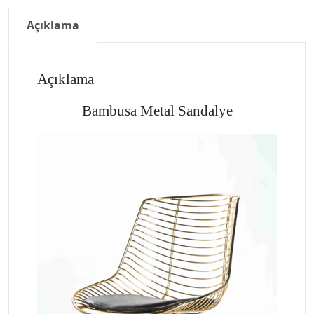
Açıklama
Açıklama
Bambusa Metal Sandalye