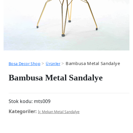
>
>
Bambusa Metal Sandalye
Bosa Decor Shop
Ürünler
Bambusa Metal Sandalye
Stok kodu:
mts009
Kategoriler:
İç Mekan Metal Sandalye