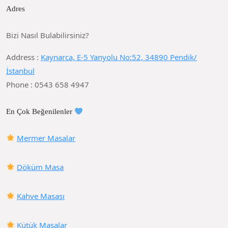
Adres
Bizi Nasıl Bulabilirsiniz?
Address :
Kaynarca, E-5 Yanyolu No:52, 34890 Pendik/
İstanbul
Phone : 0543 658 4947
En Çok Beğenilenler
Mermer Masalar
Döküm Masa
Kahve Masası
Kütük Masalar