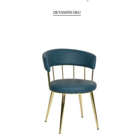
DEVAMINI OKU