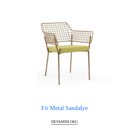
Fir Metal Sandalye
DEVAMINI OKU