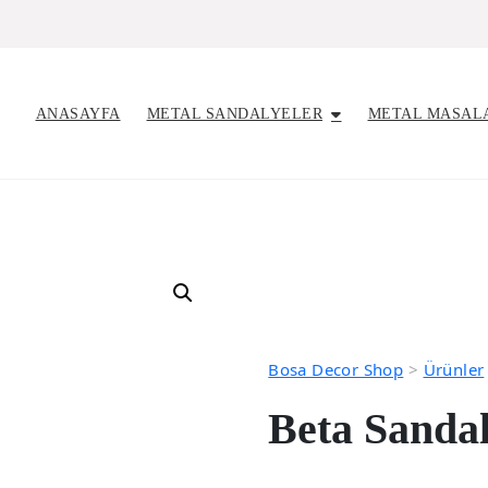
ANASAYFA
METAL SANDALYELER
METAL MASAL
Bosa Decor Shop
>
Ürünler
Beta Sanda