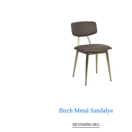
Birch Metal Sandalye
DEVAMINI OKU