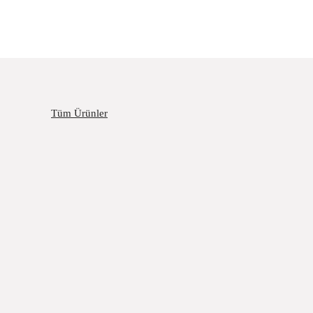
Tüm Ürünler