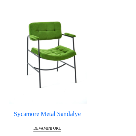
Sycamore Metal Sandalye
DEVAMINI OKU