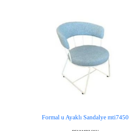
Formal u Ayaklı Sandalye mti7450