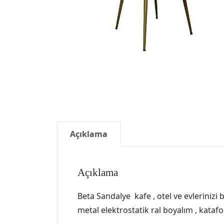
Açıklama
Açıklama
Beta Sandalye kafe , otel ve evlerinizi
metal elektrostatik ral boyalım , katafo