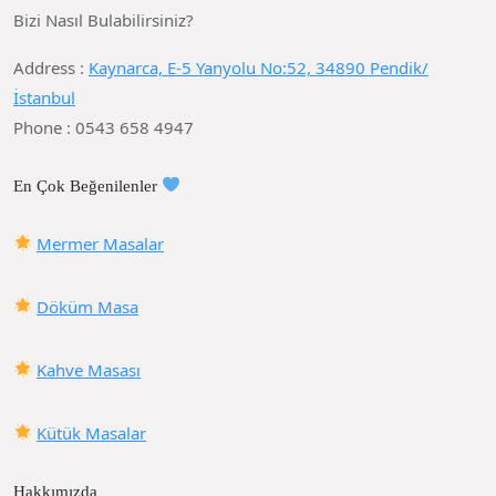
Bizi Nasıl Bulabilirsiniz?
Address :
Kaynarca, E-5 Yanyolu No:52, 34890 Pendik/
İstanbul
Phone : 0543 658 4947
En Çok Beğenilenler
Mermer Masalar
Döküm Masa
Kahve Masası
Kütük Masalar
Hakkımızda