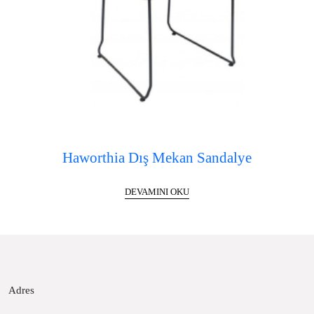
Haworthia Dış Mekan Sandalye
DEVAMINI OKU
Adres