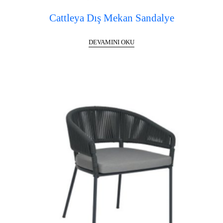
Cattleya Dış Mekan Sandalye
DEVAMINI OKU