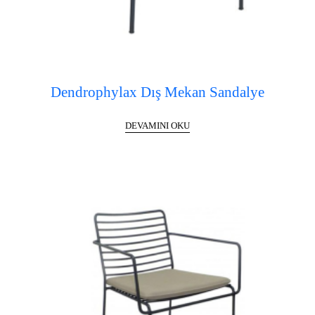
Dendrophylax Dış Mekan Sandalye
DEVAMINI OKU