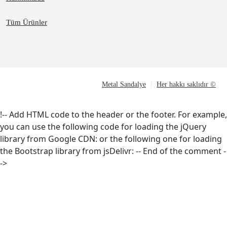
Tüm Ürünler
Metal Sandalye
Her hakkı saklıdır ©
!-- Add HTML code to the header or the footer. For example,
you can use the following code for loading the jQuery
library from Google CDN:
or the following one for loading
the Bootstrap library from jsDelivr:
-- End of the comment -
->