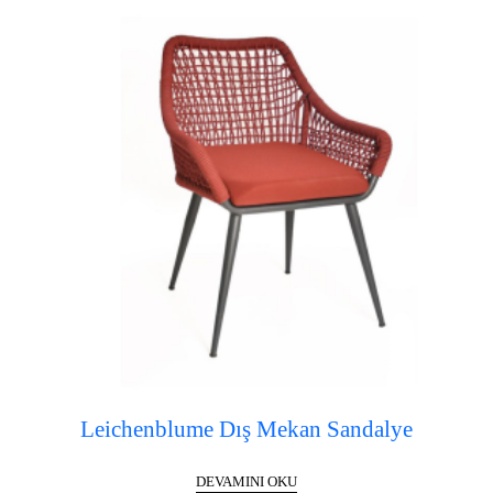
Leichenblume Dış Mekan Sandalye
DEVAMINI OKU