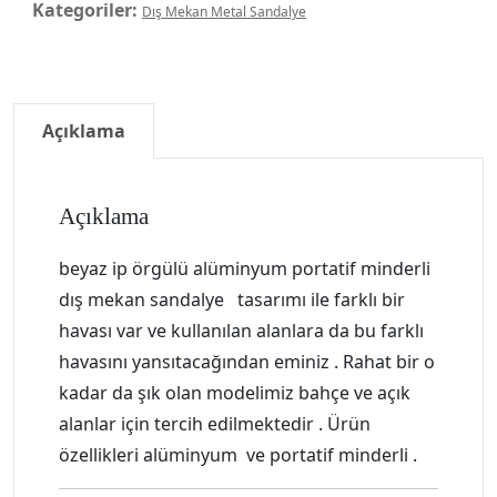
Kategoriler:
Dış Mekan Metal Sandalye
Açıklama
Açıklama
beyaz ip örgülü alüminyum portatif minderli
dış mekan sandalye tasarımı ile farklı bir
havası var ve kullanılan alanlara da bu farklı
havasını yansıtacağından eminiz . Rahat bir o
kadar da şık olan modelimiz bahçe ve açık
alanlar için tercih edilmektedir . Ürün
özellikleri alüminyum ve portatif minderli .