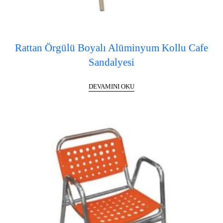
Rattan Örgülü Boyalı Alüminyum Kollu Cafe
Sandalyesi
DEVAMINI OKU