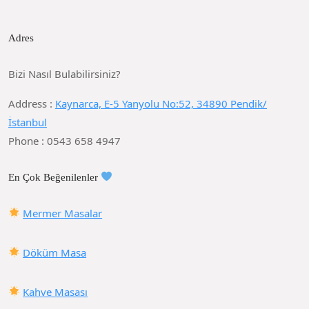
Adres
Bizi Nasıl Bulabilirsiniz?
Address :
Kaynarca, E-5 Yanyolu No:52, 34890 Pendik/
İstanbul
Phone : 0543 658 4947
En Çok Beğenilenler
Mermer Masalar
Döküm Masa
Kahve Masası