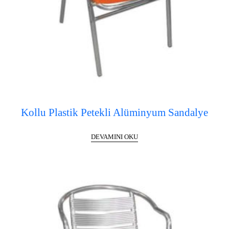
Kollu Plastik Petekli Alüminyum Sandalye
DEVAMINI OKU