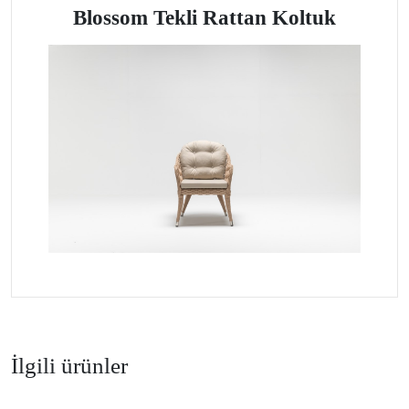
Blossom Tekli Rattan Koltuk
İlgili ürünler