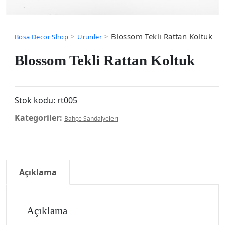
>
>
Blossom Tekli Rattan Koltuk
Bosa Decor Shop
Ürünler
Blossom Tekli Rattan Koltuk
Stok kodu:
rt005
Kategoriler:
Bahçe Sandalyeleri
Açıklama
Açıklama