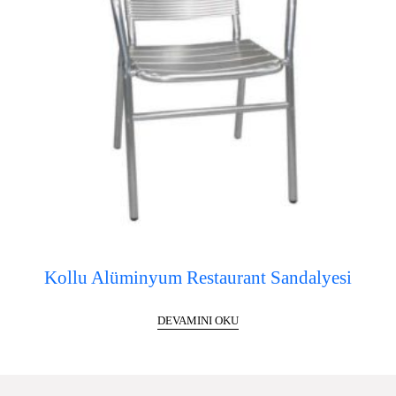
Kollu Alüminyum Restaurant Sandalyesi
DEVAMINI OKU