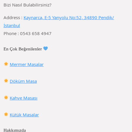
Bizi Nasıl Bulabilirsiniz?
Address :
Kaynarca, E-5 Yanyolu No:52, 34890 Pendik/
İstanbul
Phone : 0543 658 4947
En Çok Beğenilenler
Mermer Masalar
Döküm Masa
Kahve Masası
Kütük Masalar
Hakkımızda