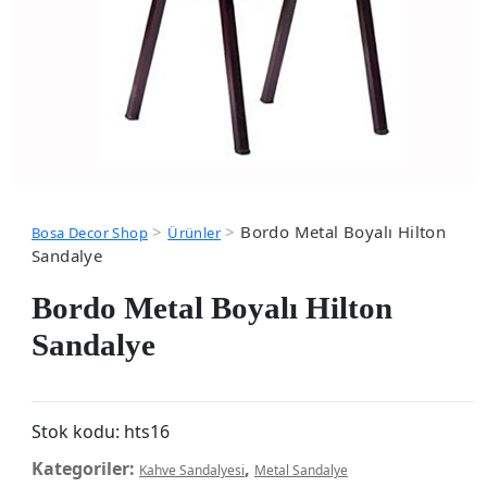
>
>
Bordo Metal Boyalı Hilton
Bosa Decor Shop
Ürünler
Sandalye
Bordo Metal Boyalı Hilton
Sandalye
Stok kodu:
hts16
Kategoriler:
,
Kahve Sandalyesi
Metal Sandalye