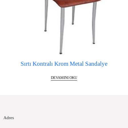
Sırtı Kontralı Krom Metal Sandalye
DEVAMINI OKU
Adres