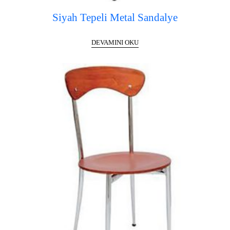
Siyah Tepeli Metal Sandalye
DEVAMINI OKU