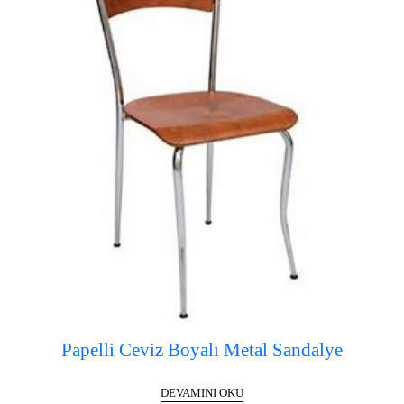
Papelli Ceviz Boyalı Metal Sandalye
DEVAMINI OKU