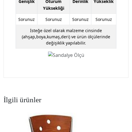
Genişlik
Oturum
Derinlik
Yükseklik
Yüksekliği
Sorunuz
Sorunuz
Sorunuz
Sorunuz
İsteğe özel olarak malzeme cinsinde
(ahşap,boya,kumaş,deri) ve ürün ölçülerinde
değişiklik yapılabilir.
İlgili ürünler