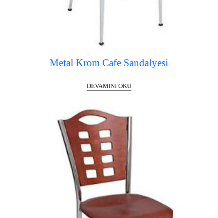
Metal Krom Cafe Sandalyesi
DEVAMINI OKU