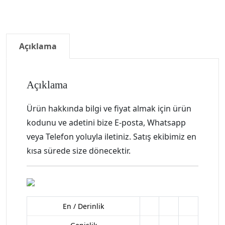
Açıklama
Açıklama
Ürün hakkında bilgi ve fiyat almak için ürün
kodunu ve adetini bize E-posta, Whatsapp
veya Telefon yoluyla iletiniz. Satış ekibimiz en
kısa sürede size dönecektir.
En / Derinlik