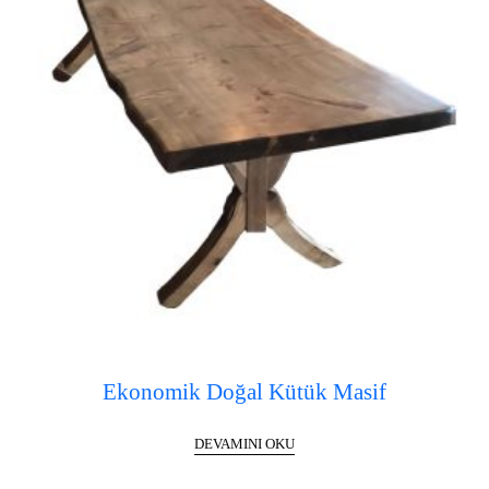
Ekonomik Doğal Kütük Masif
DEVAMINI OKU