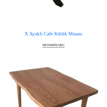
X Ayaklı Cafe Kütük Masası
DEVAMINI OKU