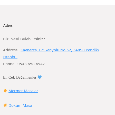
Adres
Bizi Nasıl Bulabilirsiniz?
Address :
Kaynarca, E-5 Yanyolu No:52, 34890 Pendik/
İstanbul
Phone : 0543 658 4947
En Çok Beğenilenler
Mermer Masalar
Döküm Masa