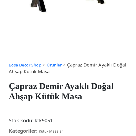
>
>
Çapraz Demir Ayaklı Doğal
Bosa Decor Shop
Ürünler
Ahşap Kütük Masa
Çapraz Demir Ayaklı Doğal
Ahşap Kütük Masa
Stok kodu:
ktk9051
Kategoriler:
Kütük Masalar