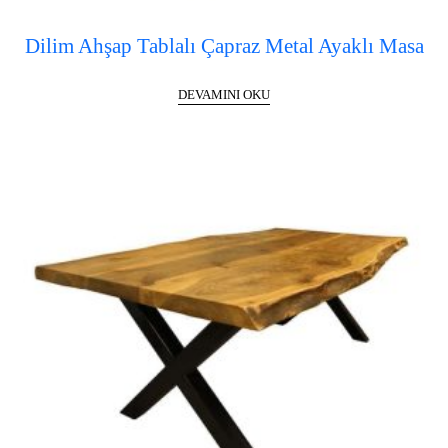
Dilim Ahşap Tablalı Çapraz Metal Ayaklı Masa
DEVAMINI OKU