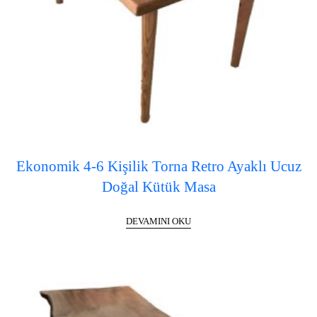
Ekonomik 4-6 Kişilik Torna Retro Ayaklı Ucuz
Doğal Kütük Masa
DEVAMINI OKU