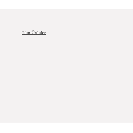
Tüm Ürünler