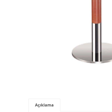
Açıklama