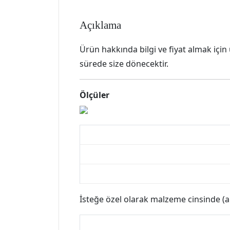
Açıklama
Ürün hakkında bilgi ve fiyat almak için
sürede size dönecektir.
Ölçüler
İsteğe özel olarak malzeme cinsinde (ah