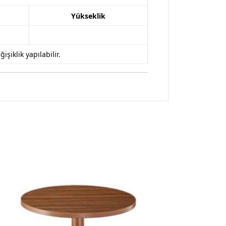
Yükseklik
iklik yapılabilir.