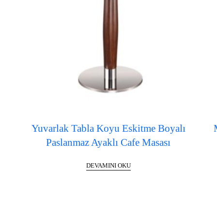
Yuvarlak Tabla Koyu Eskitme Boyalı
Paslanmaz Ayaklı Cafe Masası
DEVAMINI OKU