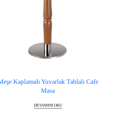
Meşe Kaplamalı Yuvarlak Tablalı Cafe
Masa
DEVAMINI OKU