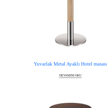
Yuvarlak Metal Ayaklı Hotel masası
DEVAMINI OKU