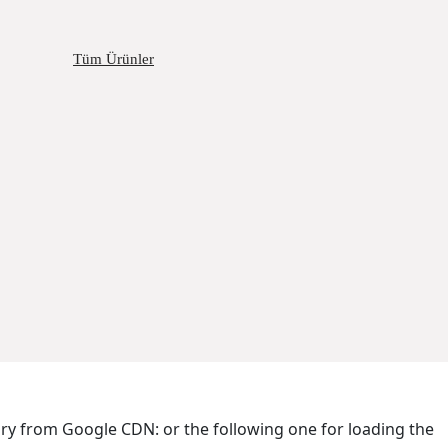
Tüm Ürünler
brary from Google CDN:
or the following one for loading the