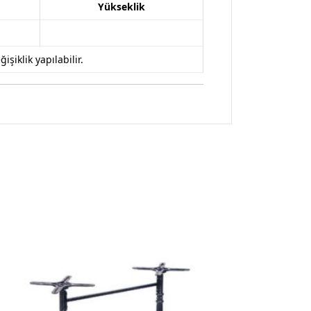
Yükseklik
iklik yapılabilir.