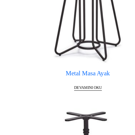
Metal Masa Ayak
DEVAMINI OKU