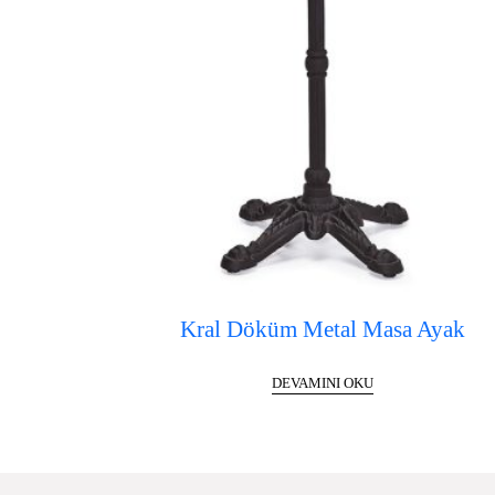
Kral Döküm Metal Masa Ayak
DEVAMINI OKU