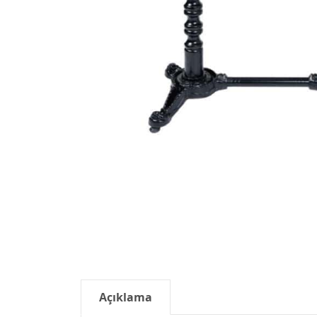
Açıklama