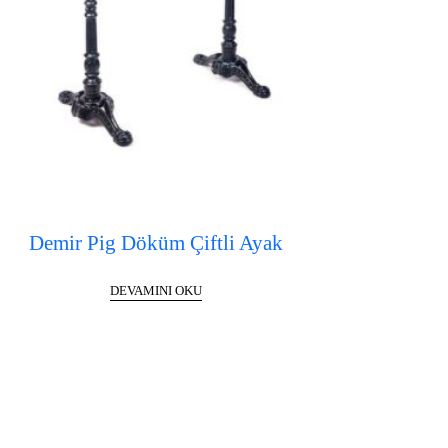
Demir Pig Döküm Çiftli Ayak
DEVAMINI OKU