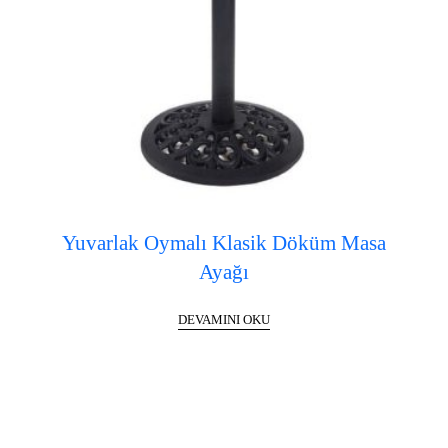
Yuvarlak Oymalı Klasik Döküm Masa
Ayağı
DEVAMINI OKU