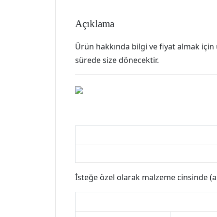
Açıklama
Ürün hakkında bilgi ve fiyat almak için
sürede size dönecektir.
İsteğe özel olarak malzeme cinsinde (ah