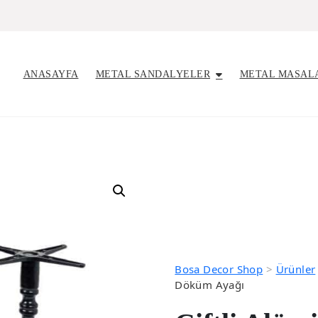
ANASAYFA
METAL SANDALYELER
METAL MASAL
Bosa Decor Shop
>
Ürünler
Döküm Ayağı