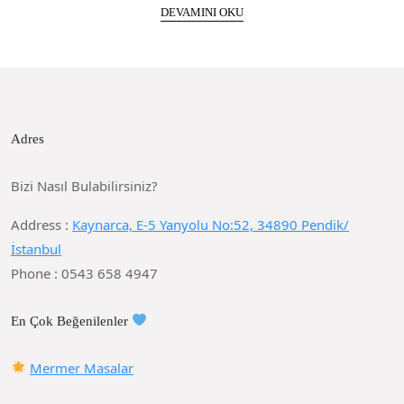
DEVAMINI OKU
Adres
Bizi Nasıl Bulabilirsiniz?
Address :
Kaynarca, E-5 Yanyolu No:52, 34890 Pendik/
İstanbul
Phone : 0543 658 4947
En Çok Beğenilenler
Mermer Masalar