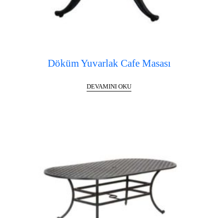
Döküm Yuvarlak Cafe Masası
DEVAMINI OKU