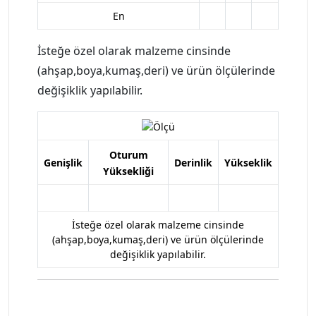
En
İsteğe özel olarak malzeme cinsinde
(ahşap,boya,kumaş,deri) ve ürün ölçülerinde
değişiklik yapılabilir.
Oturum
Genişlik
Derinlik
Yükseklik
Yüksekliği
İsteğe özel olarak malzeme cinsinde
(ahşap,boya,kumaş,deri) ve ürün ölçülerinde
değişiklik yapılabilir.