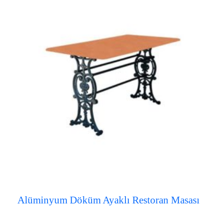
Alüminyum Döküm Ayaklı Restoran Masası