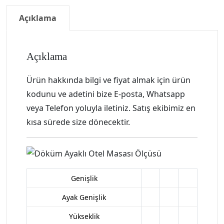
Açıklama
Açıklama
Ürün hakkında bilgi ve fiyat almak için ürün
kodunu ve adetini bize E-posta, Whatsapp
veya Telefon yoluyla iletiniz. Satış ekibimiz en
kısa sürede size dönecektir.
Genişlik
Ayak Genişlik
Yükseklik