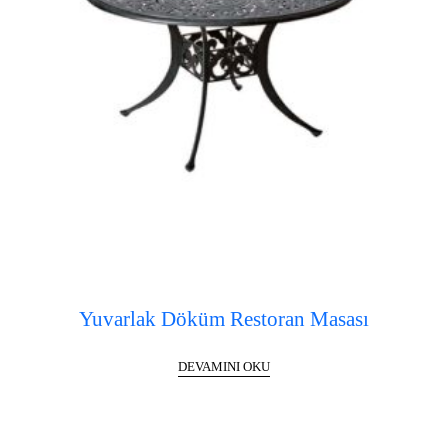
Yuvarlak Döküm Restoran Masası
DEVAMINI OKU