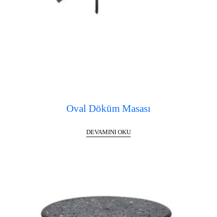
Oval Döküm Masası
DEVAMINI OKU