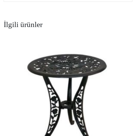
İlgili ürünler