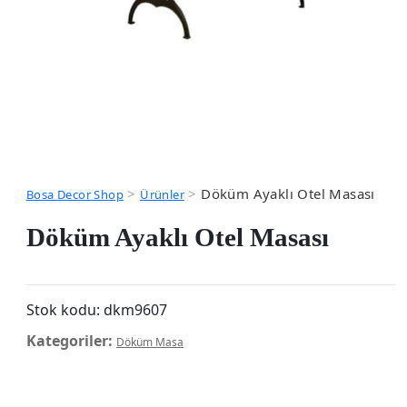
>
>
Döküm Ayaklı Otel Masası
Bosa Decor Shop
Ürünler
Döküm Ayaklı Otel Masası
Stok kodu:
dkm9607
Kategoriler:
Döküm Masa