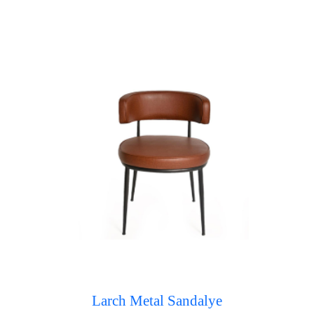
Larch Metal Sandalye