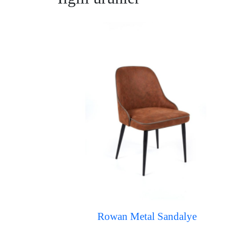
Rowan Metal Sandalye