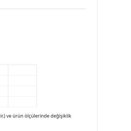
r.) ve ürün ölçülerinde değişiklik