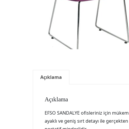
Açıklama
Açıklama
EFSO SANDALYE ofisleriniz için mükemme
ayaklı ve geniş sırt detayı ile gerçekten 