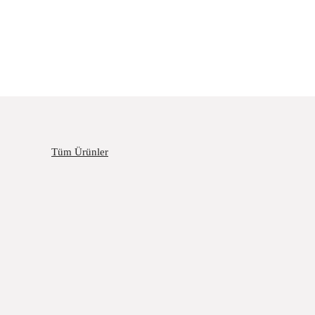
Tüm Ürünler