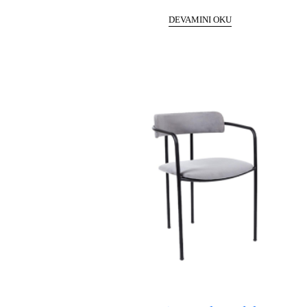
DEVAMINI OKU