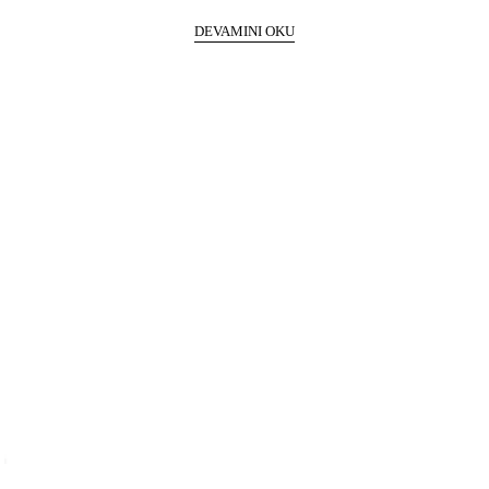
DEVAMINI OKU