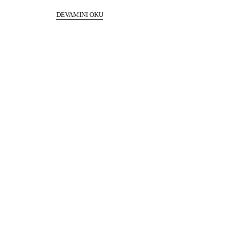
DEVAMINI OKU