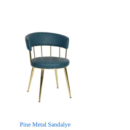
Pine Metal Sandalye