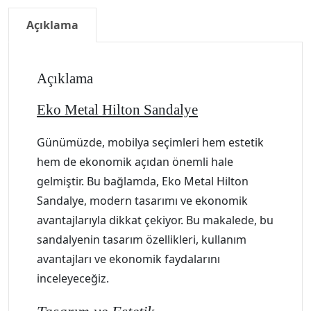
Açıklama
Açıklama
Eko Metal Hilton Sandalye
Günümüzde, mobilya seçimleri hem estetik
hem de ekonomik açıdan önemli hale
gelmiştir. Bu bağlamda, Eko Metal Hilton
Sandalye, modern tasarımı ve ekonomik
avantajlarıyla dikkat çekiyor. Bu makalede, bu
sandalyenin tasarım özellikleri, kullanım
avantajları ve ekonomik faydalarını
inceleyeceğiz.