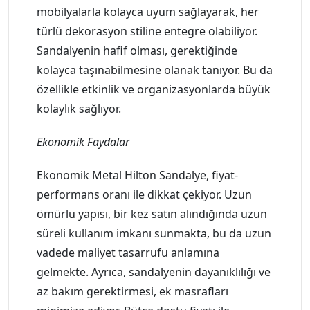
mobilyalarla kolayca uyum sağlayarak, her
türlü dekorasyon stiline entegre olabiliyor.
Sandalyenin hafif olması, gerektiğinde
kolayca taşınabilmesine olanak tanıyor. Bu da
özellikle etkinlik ve organizasyonlarda büyük
kolaylık sağlıyor.
Ekonomik Faydalar
Ekonomik Metal Hilton Sandalye, fiyat-
performans oranı ile dikkat çekiyor. Uzun
ömürlü yapısı, bir kez satın alındığında uzun
süreli kullanım imkanı sunmakta, bu da uzun
vadede maliyet tasarrufu anlamına
gelmekte. Ayrıca, sandalyenin dayanıklılığı ve
az bakım gerektirmesi, ek masrafları