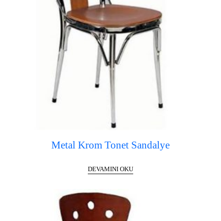
Metal Krom Tonet Sandalye
DEVAMINI OKU