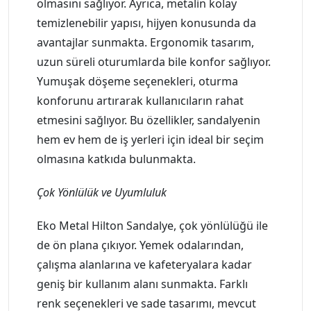
olmasını sağlıyor. Ayrıca, metalin kolay
temizlenebilir yapısı, hijyen konusunda da
avantajlar sunmakta. Ergonomik tasarım,
uzun süreli oturumlarda bile konfor sağlıyor.
Yumuşak döşeme seçenekleri, oturma
konforunu artırarak kullanıcıların rahat
etmesini sağlıyor. Bu özellikler, sandalyenin
hem ev hem de iş yerleri için ideal bir seçim
olmasına katkıda bulunmakta.
Çok Yönlülük ve Uyumluluk
Eko Metal Hilton Sandalye, çok yönlülüğü ile
de ön plana çıkıyor. Yemek odalarından,
çalışma alanlarına ve kafeteryalara kadar
geniş bir kullanım alanı sunmakta. Farklı
renk seçenekleri ve sade tasarımı, mevcut