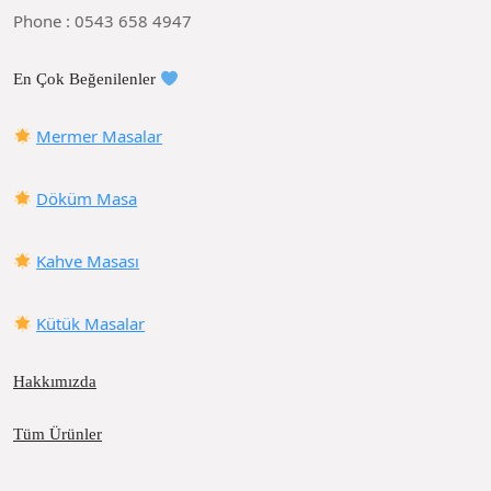
Phone : 0543 658 4947
En Çok Beğenilenler
Mermer Masalar
Döküm Masa
Kahve Masası
Kütük Masalar
Hakkımızda
Tüm Ürünler