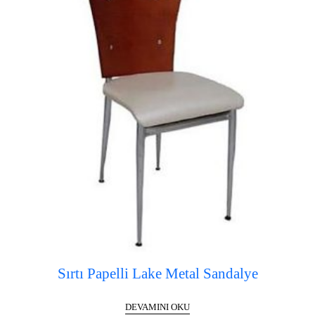
Sırtı Papelli Lake Metal Sandalye
DEVAMINI OKU