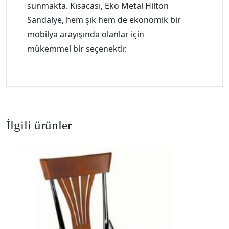
sunmakta. Kısacası, Eko Metal Hilton
Sandalye, hem şık hem de ekonomik bir
mobilya arayışında olanlar için
mükemmel bir seçenektir.
İlgili ürünler