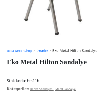
>
>
Eko Metal Hilton Sandalye
Bosa Decor Shop
Ürünler
Eko Metal Hilton Sandalye
Stok kodu:
hts11h
Kategoriler:
,
Kahve Sandalyesi
Metal Sandalye