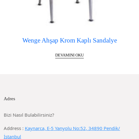
Wenge Ahşap Krom Kaplı Sandalye
DEVAMINI OKU
Adres
Bizi Nasıl Bulabilirsiniz?
Address :
Kaynarca, E-5 Yanyolu No:52, 34890 Pendik/
İstanbul