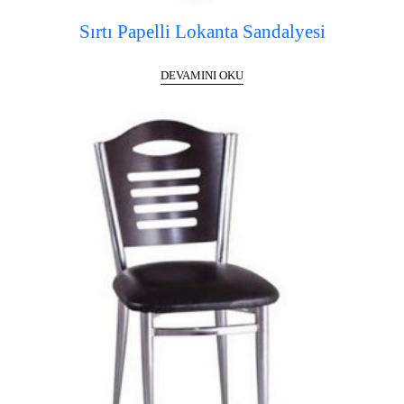
Sırtı Papelli Lokanta Sandalyesi
DEVAMINI OKU