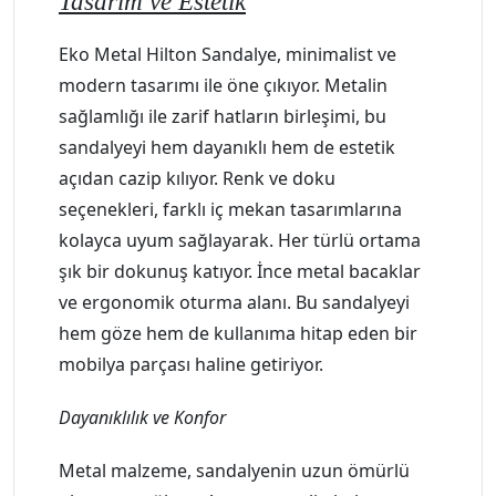
Tasarım ve Estetik
Eko Metal Hilton Sandalye, minimalist ve
modern tasarımı ile öne çıkıyor. Metalin
sağlamlığı ile zarif hatların birleşimi, bu
sandalyeyi hem dayanıklı hem de estetik
açıdan cazip kılıyor. Renk ve doku
seçenekleri, farklı iç mekan tasarımlarına
kolayca uyum sağlayarak. Her türlü ortama
şık bir dokunuş katıyor. İnce metal bacaklar
ve ergonomik oturma alanı. Bu sandalyeyi
hem göze hem de kullanıma hitap eden bir
mobilya parçası haline getiriyor.
Dayanıklılık ve Konfor
Metal malzeme, sandalyenin uzun ömürlü