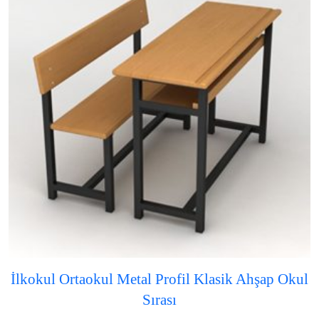
İlkokul Ortaokul Metal Profil Klasik Ahşap Okul
Sırası