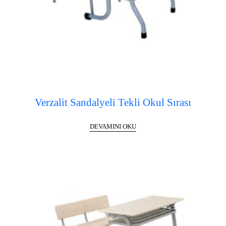
Verzalit Sandalyeli Tekli Okul Sırası
DEVAMINI OKU