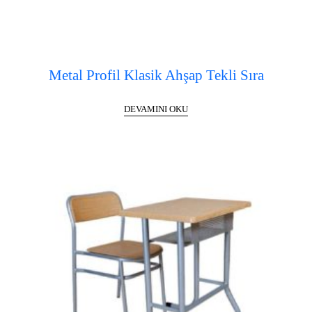
Metal Profil Klasik Ahşap Tekli Sıra
DEVAMINI OKU