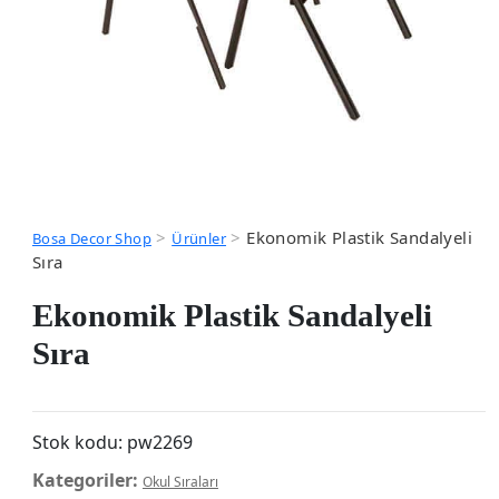
>
>
Ekonomik Plastik Sandalyeli
Bosa Decor Shop
Ürünler
Sıra
Ekonomik Plastik Sandalyeli
Sıra
Stok kodu:
pw2269
Kategoriler:
Okul Sıraları