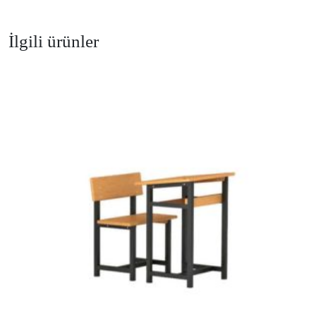
İlgili ürünler