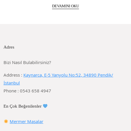
DEVAMINI OKU
Adres
Bizi Nasıl Bulabilirsiniz?
Address :
Kaynarca, E-5 Yanyolu No:52, 34890 Pendik/
İstanbul
Phone : 0543 658 4947
En Çok Beğenilenler
Mermer Masalar