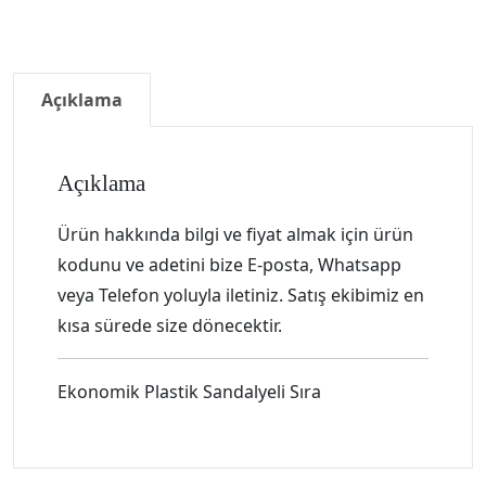
Açıklama
Açıklama
Ürün hakkında bilgi ve fiyat almak için ürün
kodunu ve adetini bize E-posta, Whatsapp
veya Telefon yoluyla iletiniz. Satış ekibimiz en
kısa sürede size dönecektir.
Ekonomik Plastik Sandalyeli Sıra