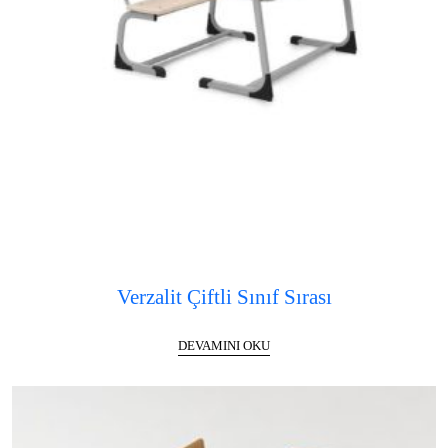
Verzalit Çiftli Sınıf Sırası
DEVAMINI OKU