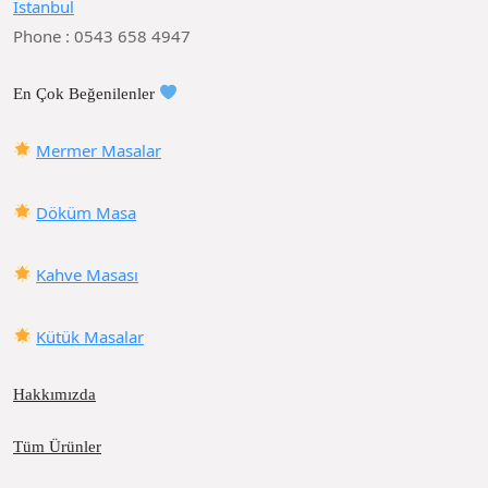
İstanbul
Phone : 0543 658 4947
En Çok Beğenilenler
Mermer Masalar
Döküm Masa
Kahve Masası
Kütük Masalar
Hakkımızda
Tüm Ürünler