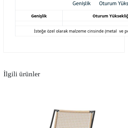
Genişlik
Oturum Yüksekliğ
İsteğe özel olarak malzeme cinsinde (metal ve port
İlgili ürünler