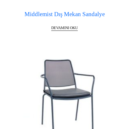
Middlemist Dış Mekan Sandalye
DEVAMINI OKU