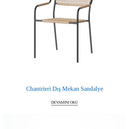
Chantrieri Dış Mekan Sandalye
DEVAMINI OKU