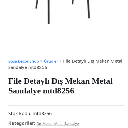
>
>
File Detaylı Dış Mekan Metal
Bosa Decor Shop
Ürünler
Sandalye mtd8256
File Detaylı Dış Mekan Metal
Sandalye mtd8256
Stok kodu:
mtd8256
Kategoriler:
Dış Mekan Metal Sandalye