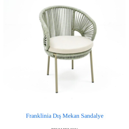
Franklinia Dış Mekan Sandalye