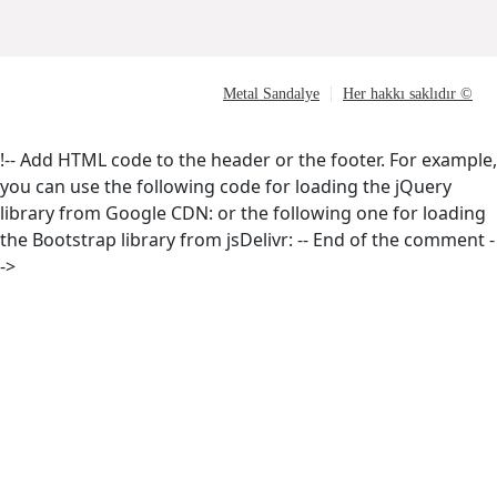
Metal Sandalye
Her hakkı saklıdır ©
!-- Add HTML code to the header or the footer. For example,
you can use the following code for loading the jQuery
library from Google CDN:
or the following one for loading
the Bootstrap library from jsDelivr:
-- End of the comment -
->