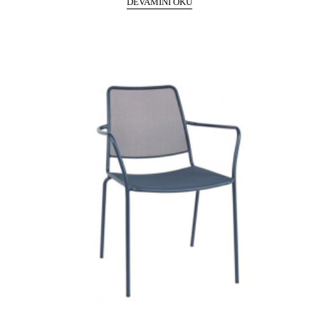
DEVAMINI OKU