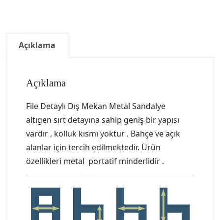
Açıklama
Açıklama
File Detaylı Dış Mekan Metal Sandalye
altıgen sırt detayına sahip geniş bir yapısı
vardır , kolluk kısmı yoktur . Bahçe ve açık
alanlar için tercih edilmektedir. Ürün
özellikleri metal portatif minderlidir .