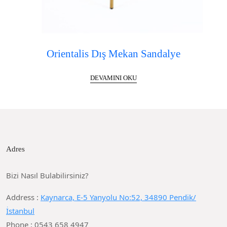
Orientalis Dış Mekan Sandalye
DEVAMINI OKU
Adres
Bizi Nasıl Bulabilirsiniz?
Address :
Kaynarca, E-5 Yanyolu No:52, 34890 Pendik/
İstanbul
Phone : 0543 658 4947