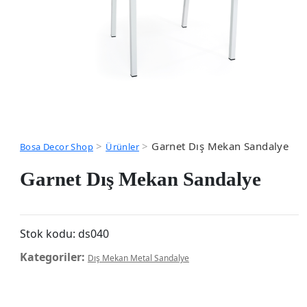
>
>
Garnet Dış Mekan Sandalye
Bosa Decor Shop
Ürünler
Garnet Dış Mekan Sandalye
Stok kodu:
ds040
Kategoriler:
Dış Mekan Metal Sandalye