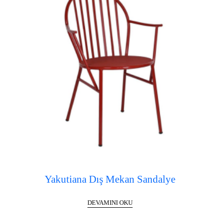
Yakutiana Dış Mekan Sandalye
DEVAMINI OKU