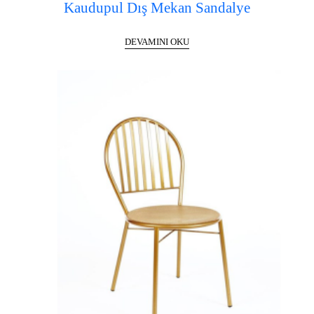
Kaudupul Dış Mekan Sandalye
DEVAMINI OKU