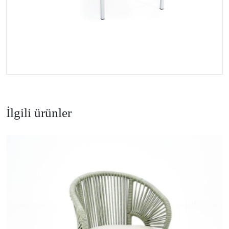
İlgili ürünler