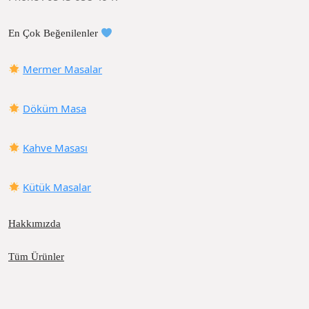
En Çok Beğenilenler
Mermer Masalar
Döküm Masa
Kahve Masası
Kütük Masalar
Hakkımızda
Tüm Ürünler