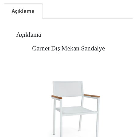
Açıklama
Açıklama
Garnet Dış Mekan Sandalye