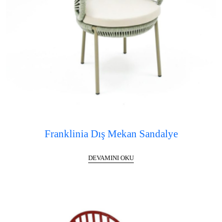
Franklinia Dış Mekan Sandalye
DEVAMINI OKU