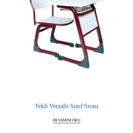
Tekli Verzalit Sınıf Sırası
DEVAMINI OKU