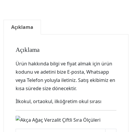
Açıklama
Açıklama
Ürün hakkında bilgi ve fiyat almak için ürün
kodunu ve adetini bize E-posta, Whatsapp
veya Telefon yoluyla iletiniz. Satış ekibimiz en
kısa sürede size dönecektir.
İlkokul, ortaokul, ilköğretim okul sırası