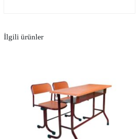
İlgili ürünler