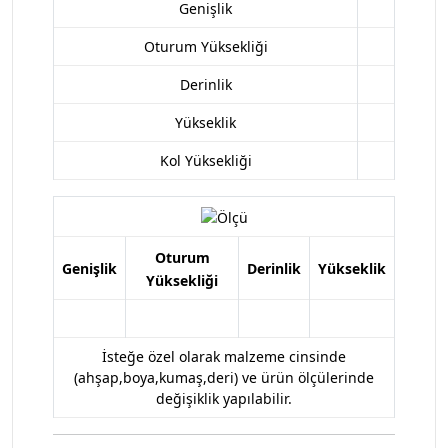
Genişlik
Oturum Yüksekliği
Derinlik
Yükseklik
Kol Yüksekliği
Oturum
Genişlik
Derinlik
Yükseklik
Yüksekliği
İsteğe özel olarak malzeme cinsinde
(ahşap,boya,kumaş,deri) ve ürün ölçülerinde
değişiklik yapılabilir.