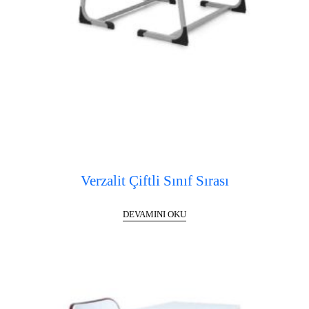
Verzalit Çiftli Sınıf Sırası
DEVAMINI OKU