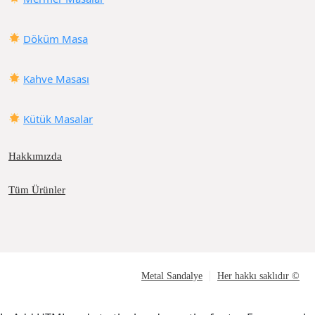
Döküm Masa
Kahve Masası
Kütük Masalar
Hakkımızda
Tüm Ürünler
Metal Sandalye
Her hakkı saklıdır ©