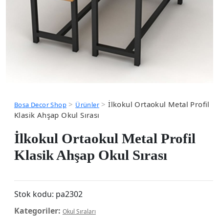
>
>
İlkokul Ortaokul Metal Profil
Bosa Decor Shop
Ürünler
Klasik Ahşap Okul Sırası
İlkokul Ortaokul Metal Profil
Klasik Ahşap Okul Sırası
Stok kodu:
pa2302
Kategoriler:
Okul Sıraları