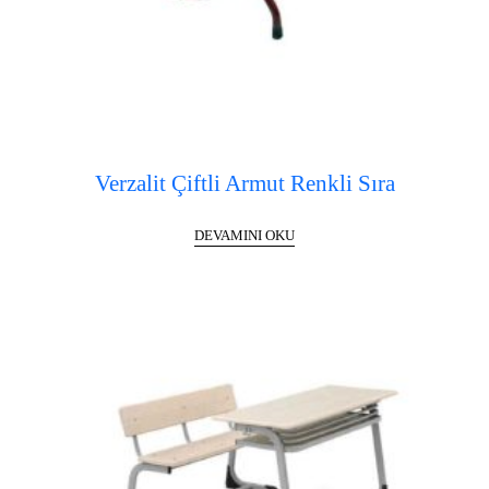
Verzalit Çiftli Armut Renkli Sıra
DEVAMINI OKU