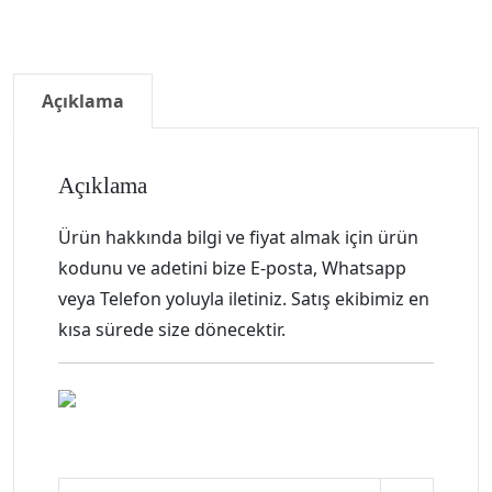
Açıklama
Açıklama
Ürün hakkında bilgi ve fiyat almak için ürün
kodunu ve adetini bize E-posta, Whatsapp
veya Telefon yoluyla iletiniz. Satış ekibimiz en
kısa sürede size dönecektir.