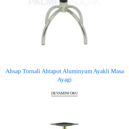
Ahsap Tornali Ahtapot Aluminyum Ayakli Masa
Ayagi
DEVAMINI OKU