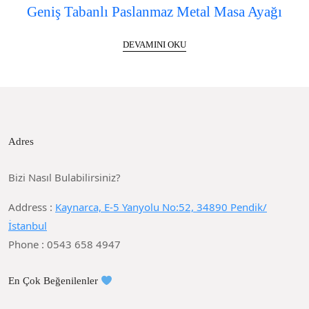
Geniş Tabanlı Paslanmaz Metal Masa Ayağı
DEVAMINI OKU
Adres
Bizi Nasıl Bulabilirsiniz?
Address :
Kaynarca, E-5 Yanyolu No:52, 34890 Pendik/
İstanbul
Phone : 0543 658 4947
En Çok Beğenilenler