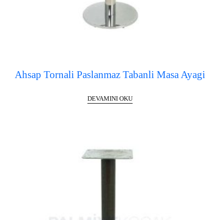
Ahsap Tornali Paslanmaz Tabanli Masa Ayagi
DEVAMINI OKU