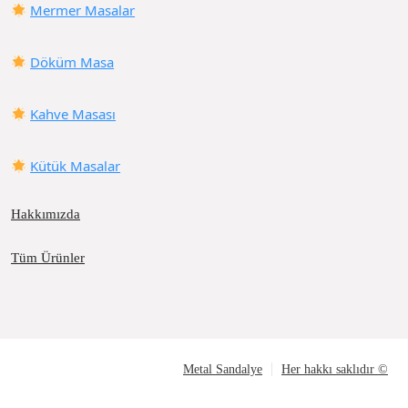
Mermer Masalar
Döküm Masa
Kahve Masası
Kütük Masalar
Hakkımızda
Tüm Ürünler
Metal Sandalye
Her hakkı saklıdır ©