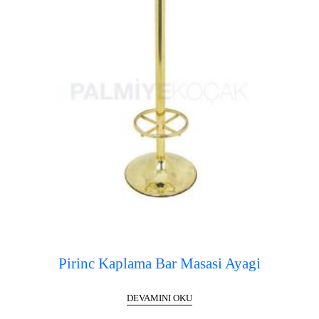
Pirinc Kaplama Bar Masasi Ayagi
DEVAMINI OKU