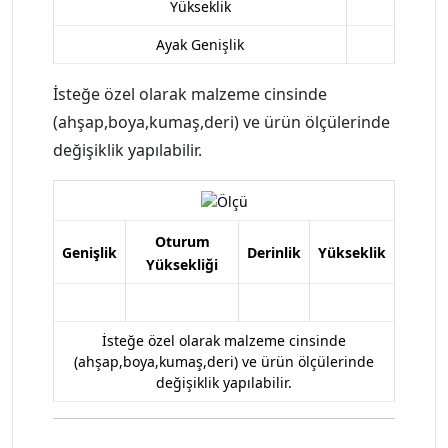
Yükseklik
Ayak Genişlik
İsteğe özel olarak malzeme cinsinde
(ahşap,boya,kumaş,deri) ve ürün ölçülerinde
değişiklik yapılabilir.
Oturum
Genişlik
Derinlik
Yükseklik
Yüksekliği
İsteğe özel olarak malzeme cinsinde
(ahşap,boya,kumaş,deri) ve ürün ölçülerinde
değişiklik yapılabilir.