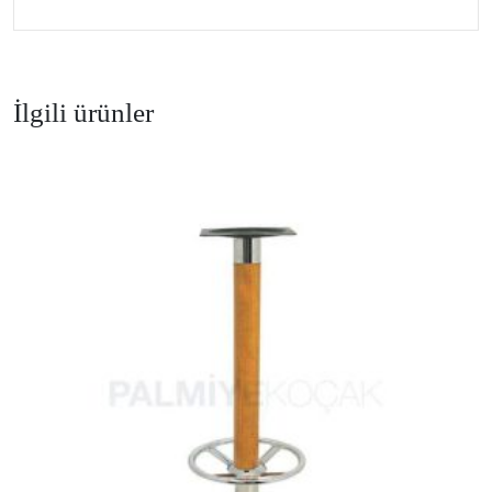
İlgili ürünler