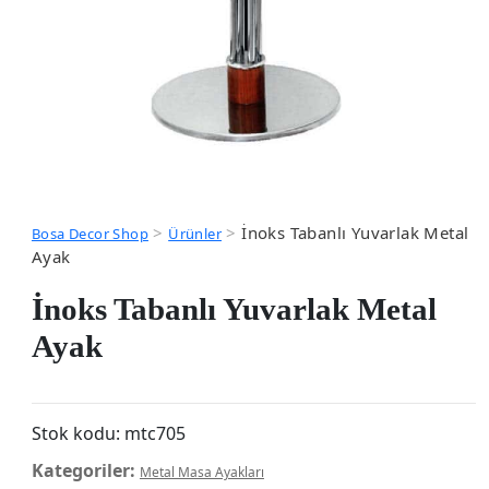
>
>
İnoks Tabanlı Yuvarlak Metal
Bosa Decor Shop
Ürünler
Ayak
İnoks Tabanlı Yuvarlak Metal
Ayak
Stok kodu:
mtc705
Kategoriler:
Metal Masa Ayakları