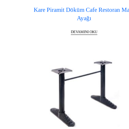
Kare Piramit Döküm Cafe Restoran M
Ayağı
DEVAMINI OKU