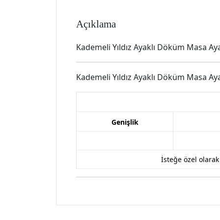
Açıklama
Kademeli Yıldız Ayaklı Döküm Masa Ay
Kademeli Yıldız Ayaklı Döküm Masa Ay
Genişlik
İsteğe özel olara