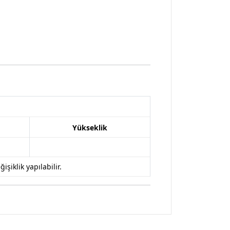
Yükseklik
iklik yapılabilir.