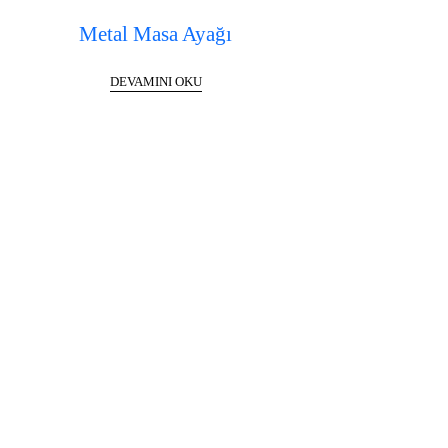
Metal Masa Ayağı
DEVAMINI OKU