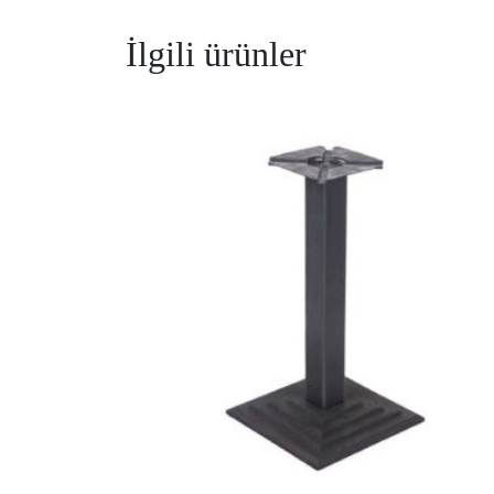
İlgili ürünler