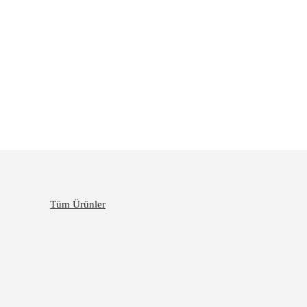
Tüm Ürünler