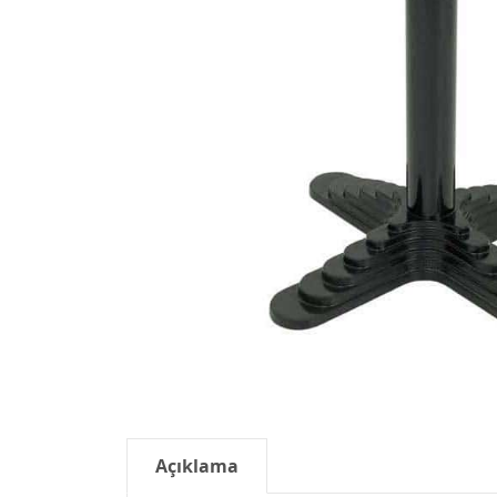
Açıklama