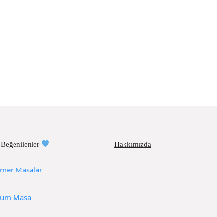
 Beğenilenler
Hakkımızda
mer Masalar
üm Masa