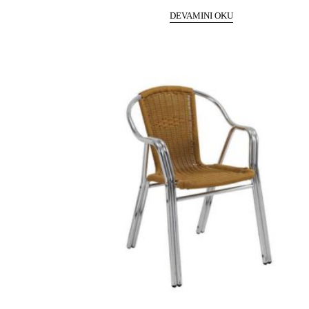
DEVAMINI OKU