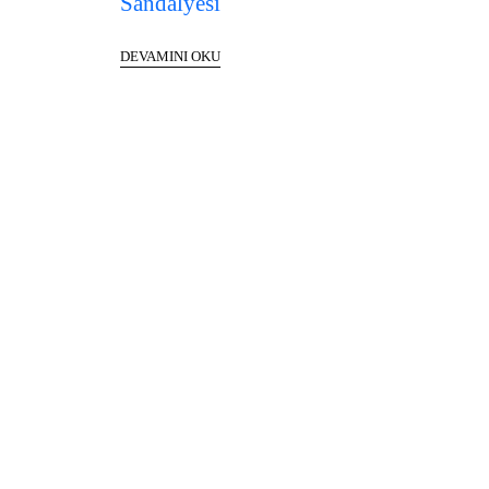
Sandalyesi
DEVAMINI OKU