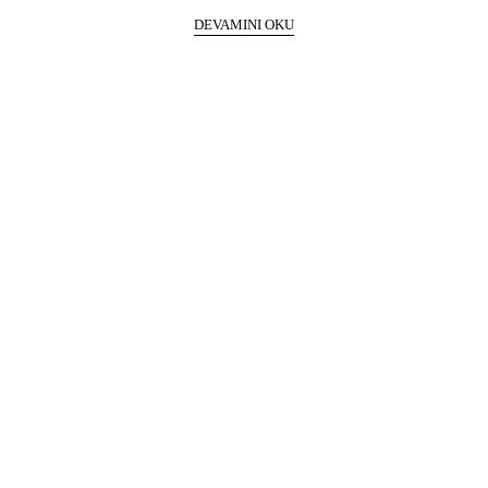
DEVAMINI OKU