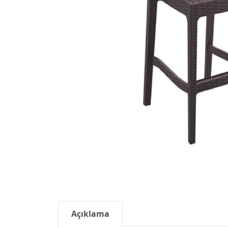
Açıklama