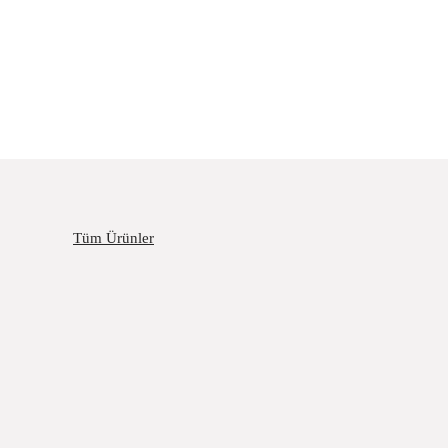
Tüm Ürünler