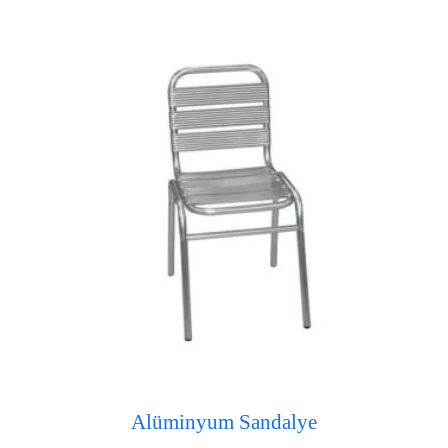
Alüminyum Sandalye