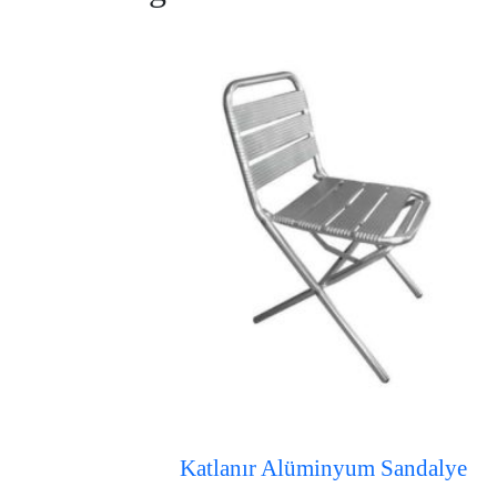
Katlanır Alüminyum Sandalye