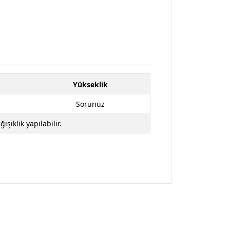
Yükseklik
Sorunuz
iklik yapılabilir.