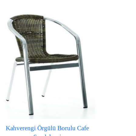
Kahverengi Örgülü Borulu Cafe