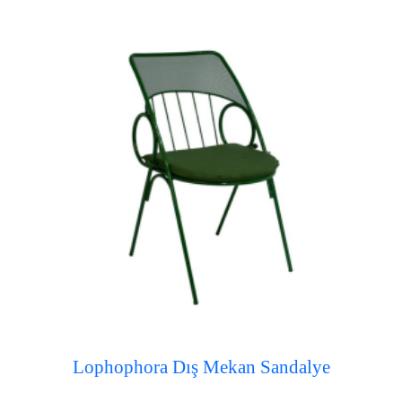
Lophophora Dış Mekan Sandalye