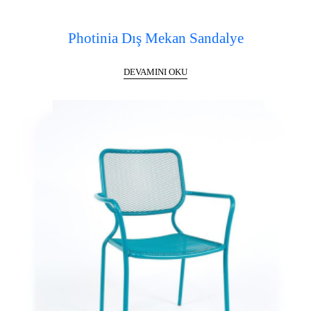
Photinia Dış Mekan Sandalye
DEVAMINI OKU