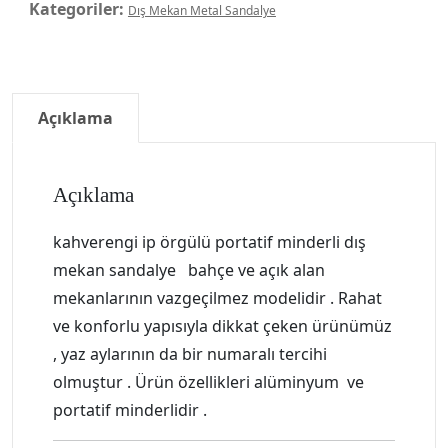
Kategoriler:
Dış Mekan Metal Sandalye
Açıklama
Açıklama
kahverengi ip örgülü portatif minderli dış
mekan sandalye bahçe ve açık alan
mekanlarının vazgeçilmez modelidir . Rahat
ve konforlu yapısıyla dikkat çeken ürünümüz
, yaz aylarının da bir numaralı tercihi
olmuştur . Ürün özellikleri alüminyum ve
portatif minderlidir .