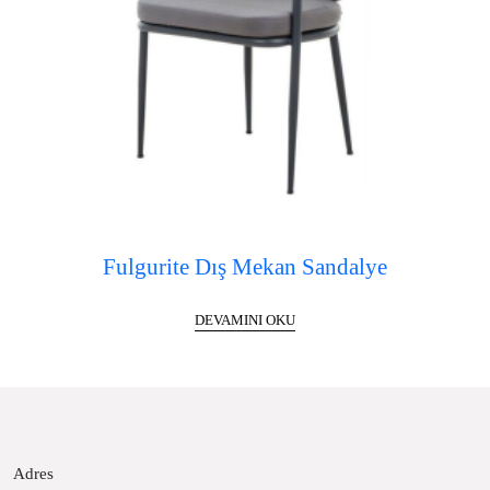
Fulgurite Dış Mekan Sandalye
DEVAMINI OKU
Adres