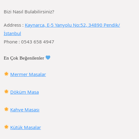
Bizi Nasıl Bulabilirsiniz?
Address :
Kaynarca, E-5 Yanyolu No:52, 34890 Pendik/
İstanbul
Phone : 0543 658 4947
En Çok Beğenilenler
Mermer Masalar
Döküm Masa
Kahve Masası
Kütük Masalar