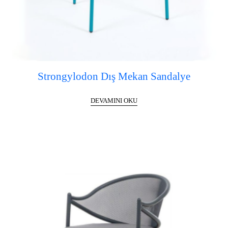
Strongylodon Dış Mekan Sandalye
DEVAMINI OKU