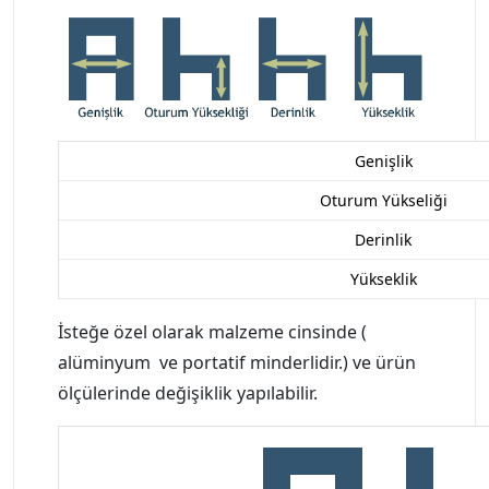
Genişlik
Oturum Yükseliği
Derinlik
Yükseklik
İsteğe özel olarak malzeme cinsinde (
alüminyum ve portatif minderlidir.) ve ürün
ölçülerinde değişiklik yapılabilir.