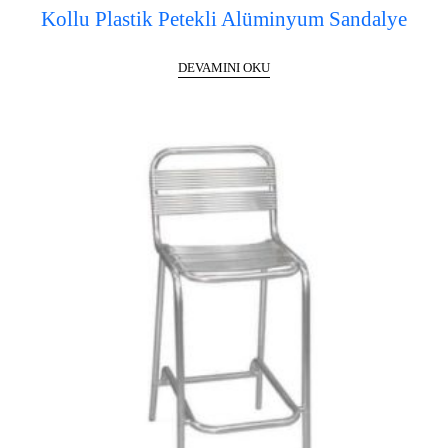
Kollu Plastik Petekli Alüminyum Sandalye
DEVAMINI OKU