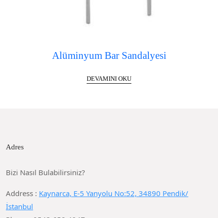
Alüminyum Bar Sandalyesi
DEVAMINI OKU
Adres
Bizi Nasıl Bulabilirsiniz?
Address :
Kaynarca, E-5 Yanyolu No:52, 34890 Pendik/
İstanbul