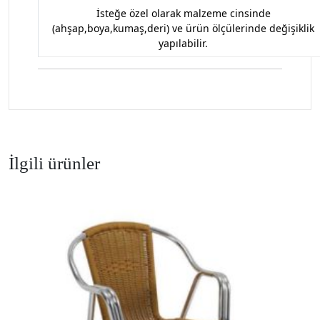
İsteğe özel olarak malzeme cinsinde
(ahşap,boya,kumaş,deri) ve ürün ölçülerinde değişiklik
yapılabilir.
İlgili ürünler