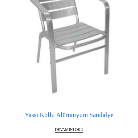
Yassı Kollu Alüminyum Sandalye
DEVAMINI OKU