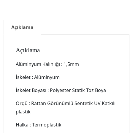
Açıklama
Açıklama
Alüminyum Kalınlığı : 1,5mm
İskelet : Alüminyum
İskelet Boyası : Polyester Statik Toz Boya
Örgü : Rattan Görünümlü Sentetik UV Katkılı
plastik
Halka : Termoplastik