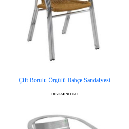
Çift Borulu Örgülü Bahçe Sandalyesi
DEVAMINI OKU