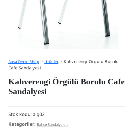
>
>
Kahverengi Örgülü Borulu
Bosa Decor Shop
Ürünler
Cafe Sandalyesi
Kahverengi Örgülü Borulu Cafe
Sandalyesi
Stok kodu:
alg02
Kategoriler:
Bahçe Sandalyeleri