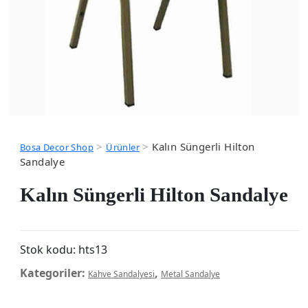
>
>
Kalın Süngerli Hilton
Bosa Decor Shop
Ürünler
Sandalye
Kalın Süngerli Hilton Sandalye
Stok kodu:
hts13
Kategoriler:
,
Kahve Sandalyesi
Metal Sandalye