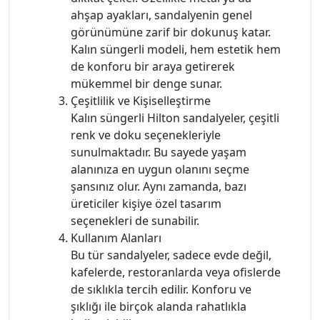
ahşap ayakları, sandalyenin genel
görünümüne zarif bir dokunuş katar.
Kalın süngerli modeli, hem estetik hem
de konforu bir araya getirerek
mükemmel bir denge sunar.
Çeşitlilik ve Kişiselleştirme
Kalın süngerli Hilton sandalyeler, çeşitli
renk ve doku seçenekleriyle
sunulmaktadır. Bu sayede yaşam
alanınıza en uygun olanını seçme
şansınız olur. Aynı zamanda, bazı
üreticiler kişiye özel tasarım
seçenekleri de sunabilir.
Kullanım Alanları
Bu tür sandalyeler, sadece evde değil,
kafelerde, restoranlarda veya ofislerde
de sıklıkla tercih edilir. Konforu ve
şıklığı ile birçok alanda rahatlıkla