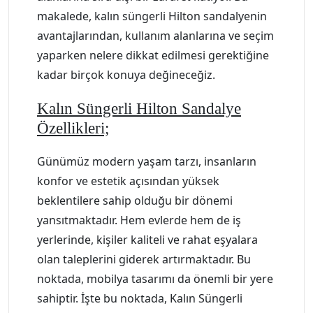
makalede, kalın süngerli Hilton sandalyenin
avantajlarından, kullanım alanlarına ve seçim
yaparken nelere dikkat edilmesi gerektiğine
kadar birçok konuya değineceğiz.
Kalın Süngerli Hilton Sandalye
Özellikleri;
Günümüz modern yaşam tarzı, insanların
konfor ve estetik açısından yüksek
beklentilere sahip olduğu bir dönemi
yansıtmaktadır. Hem evlerde hem de iş
yerlerinde, kişiler kaliteli ve rahat eşyalara
olan taleplerini giderek artırmaktadır. Bu
noktada, mobilya tasarımı da önemli bir yere
sahiptir. İşte bu noktada, Kalın Süngerli