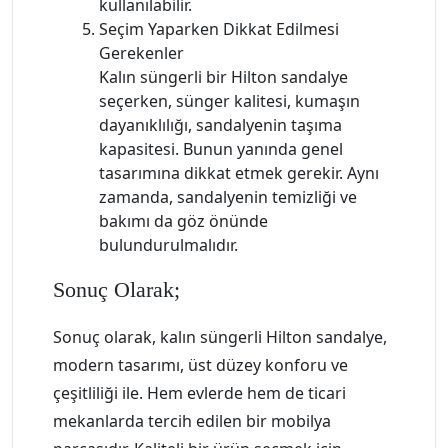
kullanılabilir.
Seçim Yaparken Dikkat Edilmesi
Gerekenler
Kalın süngerli bir Hilton sandalye
seçerken, sünger kalitesi, kumaşın
dayanıklılığı, sandalyenin taşıma
kapasitesi. Bunun yanında genel
tasarımına dikkat etmek gerekir. Aynı
zamanda, sandalyenin temizliği ve
bakımı da göz önünde
bulundurulmalıdır.
Sonuç Olarak;
Sonuç olarak, kalın süngerli Hilton sandalye,
modern tasarımı, üst düzey konforu ve
çeşitliliği ile. Hem evlerde hem de ticari
mekanlarda tercih edilen bir mobilya