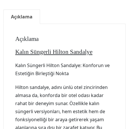
Açıklama
Açıklama
Kalın Süngerli Hilton Sandalye
Kalın Süngerli Hilton Sandalye: Konforun ve
Estetiğin Birleştiği Nokta
Hilton sandalye, adını ünlü otel zincirinden
almasa da, konforda bir otel odası kadar
rahat bir deneyim sunar. Özellikle kalın
süngerli versiyonları, hem estetik hem de
fonksiyonelliği bir araya getirerek yaşam
alanlarına sıra dışı bir zarafet katıyor. Bu