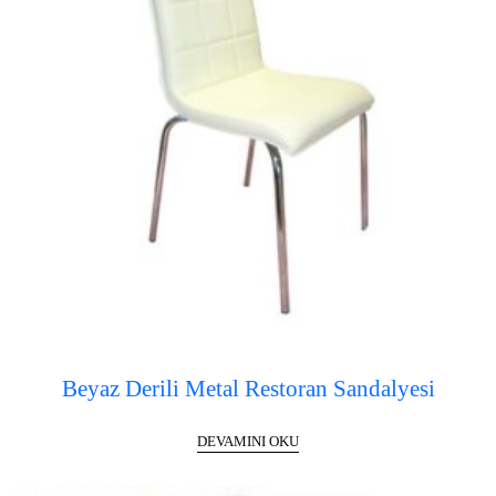
Beyaz Derili Metal Restoran Sandalyesi
DEVAMINI OKU