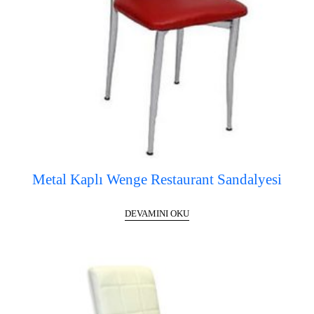
Metal Kaplı Wenge Restaurant Sandalyesi
DEVAMINI OKU