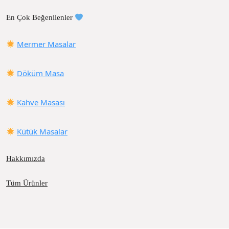
En Çok Beğenilenler
Mermer Masalar
Döküm Masa
Kahve Masası
Kütük Masalar
Hakkımızda
Tüm Ürünler