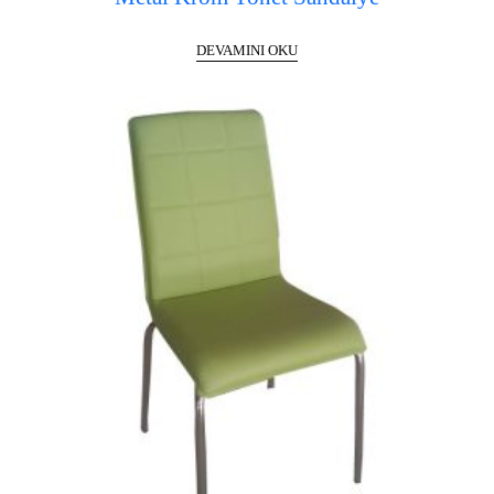
DEVAMINI OKU