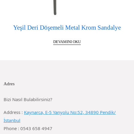
Yeşil Deri Döşemeli Metal Krom Sandalye
DEVAMINI OKU
Adres
Bizi Nasıl Bulabilirsiniz?
Address :
Kaynarca, E-5 Yanyolu No:52, 34890 Pendik/
İstanbul
Phone : 0543 658 4947