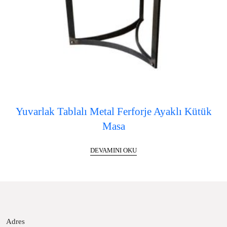
Yuvarlak Tablalı Metal Ferforje Ayaklı Kütük
Masa
DEVAMINI OKU
Adres