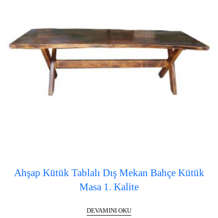
Ahşap Kütük Tablalı Dış Mekan Bahçe Kütük
Masa 1. Kalite
DEVAMINI OKU