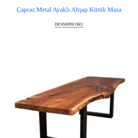
Çapraz Metal Ayaklı Ahşap Kütük Masa
DEVAMINI OKU