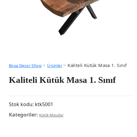
>
>
Kaliteli Kütük Masa 1. Sınıf
Bosa Decor Shop
Ürünler
Kaliteli Kütük Masa 1. Sınıf
Stok kodu:
ktk5001
Kategoriler:
Kütük Masalar