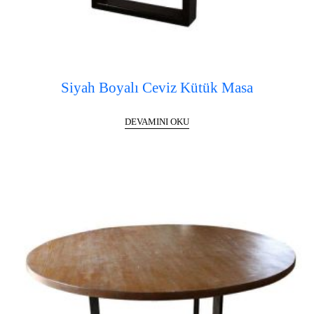
Siyah Boyalı Ceviz Kütük Masa
DEVAMINI OKU