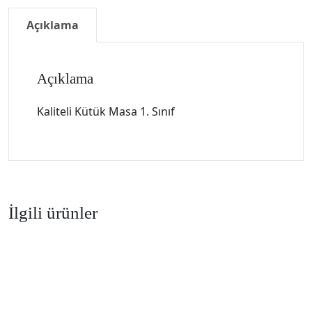
Açıklama
Açıklama
Kaliteli Kütük Masa 1. Sınıf
İlgili ürünler