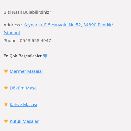
Bizi Nasıl Bulabilirsiniz?
Address :
Kaynarca, E-5 Yanyolu No:52, 34890 Pendik/
İstanbul
Phone : 0543 658 4947
En Çok Beğenilenler
Mermer Masalar
Döküm Masa
Kahve Masası
Kütük Masalar