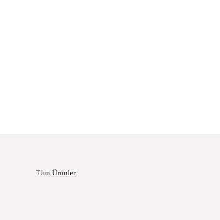
Tüm Ürünler