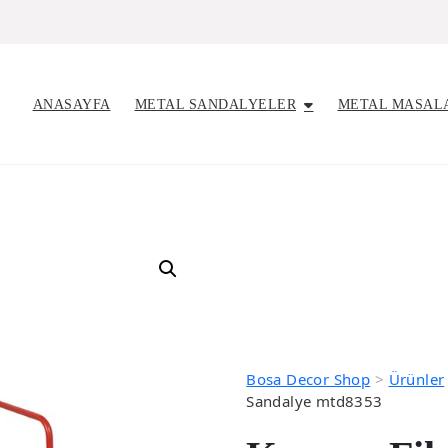
ANASAYFA
METAL SANDALYELER
METAL MASAL
Bosa Decor Shop
>
Ürünler
Sandalye mtd8353