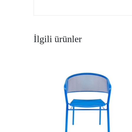
İlgili ürünler