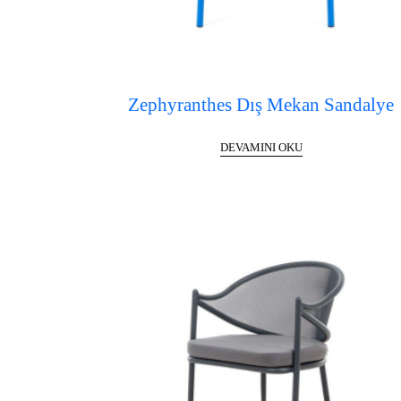
Zephyranthes Dış Mekan Sandalye
DEVAMINI OKU