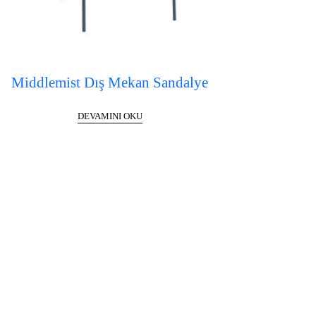
Middlemist Dış Mekan Sandalye
DEVAMINI OKU