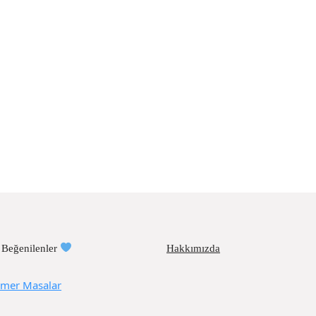
 Beğenilenler
Hakkımızda
mer Masalar