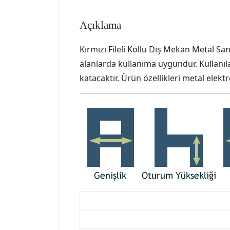
Açıklama
Kırmızı Fileli Kollu Dış Mekan Metal San
alanlarda kullanıma uygundur. Kullanıl
katacaktır. Ürün özellikleri metal elektro