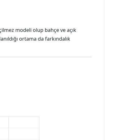
geçilmez modeli olup bahçe ve açık
anıldığı ortama da farkındalık