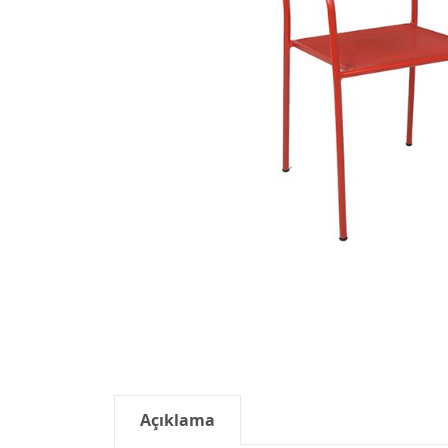
Açıklama