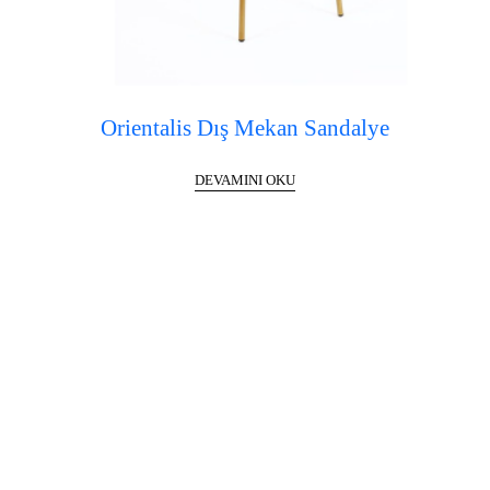
Orientalis Dış Mekan Sandalye
DEVAMINI OKU