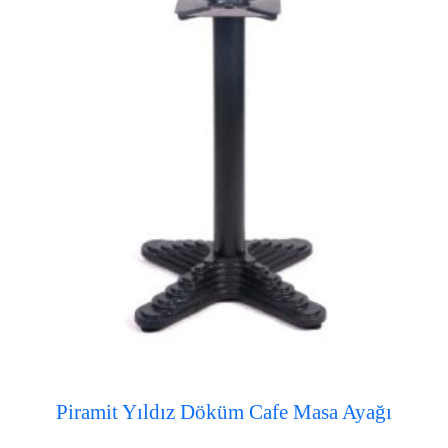
Piramit Yıldız Döküm Cafe Masa Ayağı