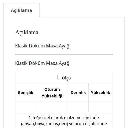
Açıklama
Açıklama
Klasik Döküm Masa Ayağı
Klasik Döküm Masa Ayağı
Oturum
Genişlik
Derinlik
Yükseklik
Yüksekliği
İsteğe özel olarak malzeme cinsinde
(ahşap,boya,kumaş,deri) ve ürün ölçülerinde