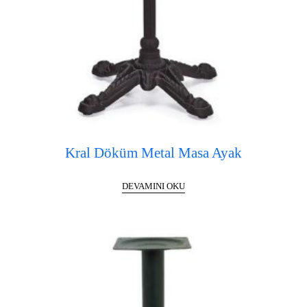
Kral Döküm Metal Masa Ayak
DEVAMINI OKU