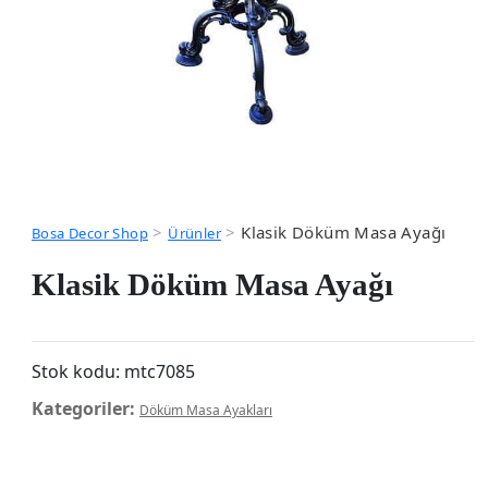
>
>
Klasik Döküm Masa Ayağı
Bosa Decor Shop
Ürünler
Klasik Döküm Masa Ayağı
Stok kodu:
mtc7085
Kategoriler:
Döküm Masa Ayakları