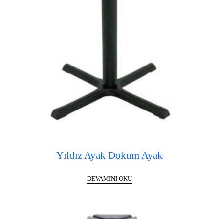
Yıldız Ayak Döküm Ayak
DEVAMINI OKU