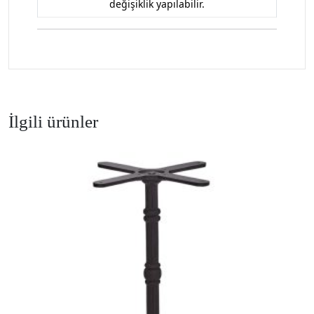
değişiklik yapılabilir.
İlgili ürünler