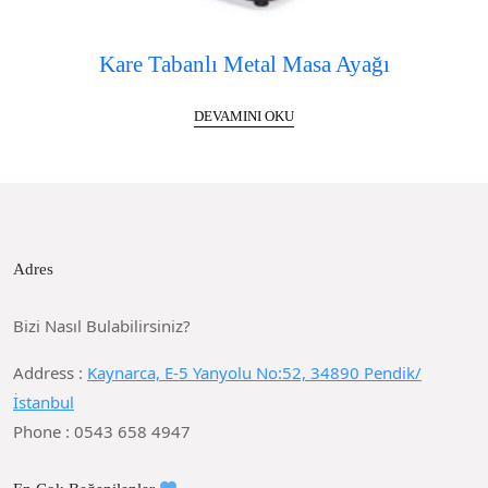
Kare Tabanlı Metal Masa Ayağı
DEVAMINI OKU
Adres
Bizi Nasıl Bulabilirsiniz?
Address :
Kaynarca, E-5 Yanyolu No:52, 34890 Pendik/
İstanbul
Phone : 0543 658 4947