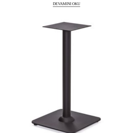
DEVAMINI OKU