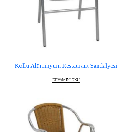
Kollu Alüminyum Restaurant Sandalyesi
DEVAMINI OKU