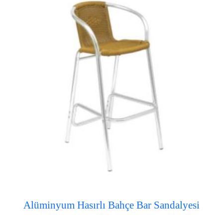
Alüminyum Hasırlı Bahçe Bar Sandalyesi