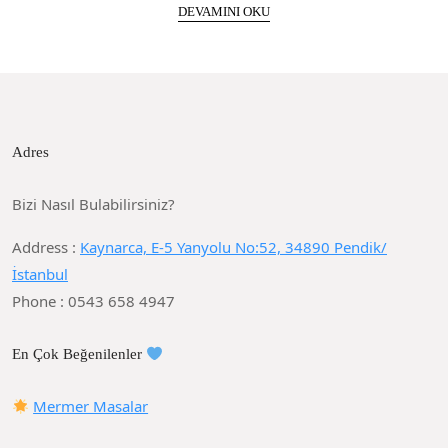
DEVAMINI OKU
Adres
Bizi Nasıl Bulabilirsiniz?
Address :
Kaynarca, E-5 Yanyolu No:52, 34890 Pendik/
İstanbul
Phone : 0543 658 4947
En Çok Beğenilenler
Mermer Masalar