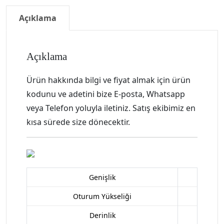
Açıklama
Açıklama
Ürün hakkında bilgi ve fiyat almak için ürün
kodunu ve adetini bize E-posta, Whatsapp
veya Telefon yoluyla iletiniz. Satış ekibimiz en
kısa sürede size dönecektir.
Genişlik
Oturum Yükseliği
Derinlik