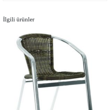
İlgili ürünler