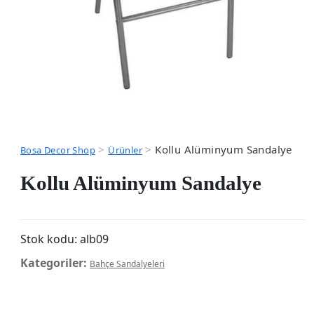
>
>
Kollu Alüminyum Sandalye
Bosa Decor Shop
Ürünler
Kollu Alüminyum Sandalye
Stok kodu:
alb09
Kategoriler:
Bahçe Sandalyeleri