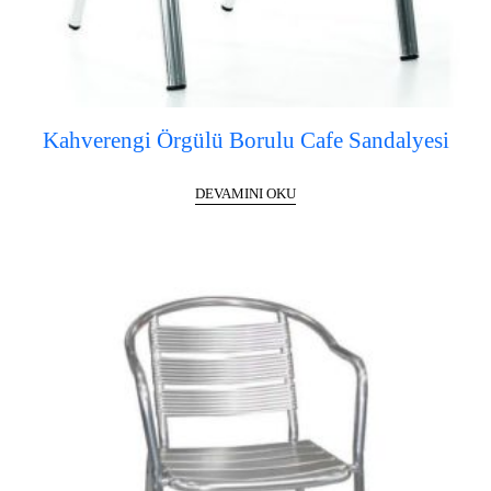
Kahverengi Örgülü Borulu Cafe Sandalyesi
DEVAMINI OKU