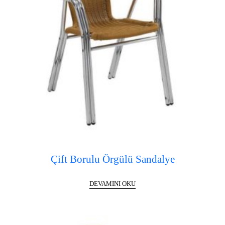
Çift Borulu Örgülü Sandalye
DEVAMINI OKU