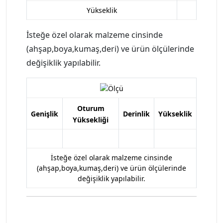
Yükseklik
İsteğe özel olarak malzeme cinsinde
(ahşap,boya,kumaş,deri) ve ürün ölçülerinde
değişiklik yapılabilir.
Oturum
Genişlik
Derinlik
Yükseklik
Yüksekliği
İsteğe özel olarak malzeme cinsinde
(ahşap,boya,kumaş,deri) ve ürün ölçülerinde
değişiklik yapılabilir.