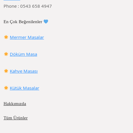
Phone : 0543 658 4947
En Çok Beğenilenler
Mermer Masalar
Döküm Masa
Kahve Masası
Kütük Masalar
Hakkımızda
Tüm Ürünler