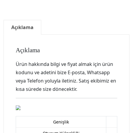
Açıklama
Açıklama
Ürün hakkında bilgi ve fiyat almak için ürün
kodunu ve adetini bize E-posta, Whatsapp
veya Telefon yoluyla iletiniz. Satış ekibimiz en
kısa sürede size dönecektir.
Genişlik