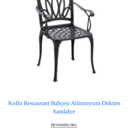
Kollu Restaurant Bahçesi Alüminyum Döküm
Sandalye
DEVAMINI OKU