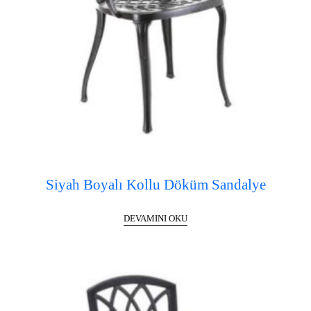
Siyah Boyalı Kollu Döküm Sandalye
DEVAMINI OKU