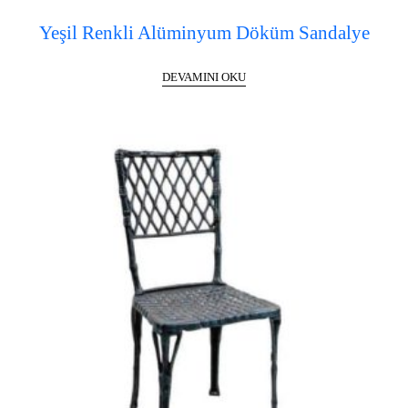
Yeşil Renkli Alüminyum Döküm Sandalye
DEVAMINI OKU