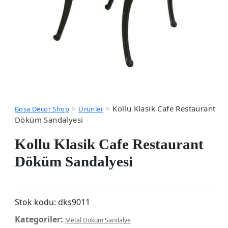
>
>
Kollu Klasik Cafe Restaurant
Bosa Decor Shop
Ürünler
Döküm Sandalyesi
Kollu Klasik Cafe Restaurant
Döküm Sandalyesi
Stok kodu:
dks9011
Kategoriler:
Metal Döküm Sandalye