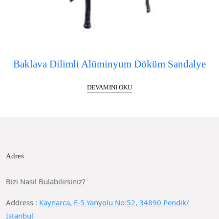
Baklava Dilimli Alüminyum Döküm Sandalye
DEVAMINI OKU
Adres
Bizi Nasıl Bulabilirsiniz?
Address :
Kaynarca, E-5 Yanyolu No:52, 34890 Pendik/
İstanbul