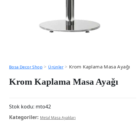
>
>
Krom Kaplama Masa Ayağı
Bosa Decor Shop
Ürünler
Krom Kaplama Masa Ayağı
Stok kodu:
mto42
Kategoriler:
Metal Masa Ayakları