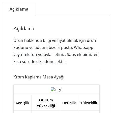
Açıklama
Açıklama
Ürün hakkında bilgi ve fiyat almak için ürün
kodunu ve adetini bize E-posta, Whatsapp
veya Telefon yoluyla iletiniz. Satış ekibimiz en
kısa sürede size dönecektir.
Krom Kaplama Masa Ayağı
Oturum
Genişlik
Derinlik
Yükseklik
Yüksekliği