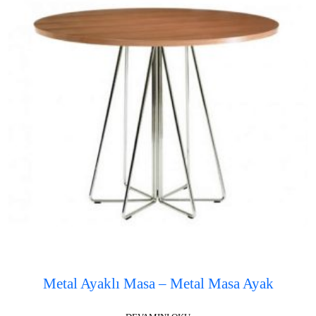
Metal Ayaklı Masa – Metal Masa Ayak