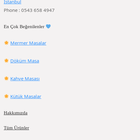
İstanbul
Phone : 0543 658 4947
En Çok Beğenilenler
Mermer Masalar
Döküm Masa
Kahve Masası
Kütük Masalar
Hakkımızda
Tüm Ürünler