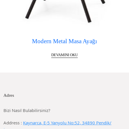
Modern Metal Masa Ayağı
DEVAMINI OKU
Adres
Bizi Nasıl Bulabilirsiniz?
Address :
Kaynarca, E-5 Yanyolu No:52, 34890 Pendik/