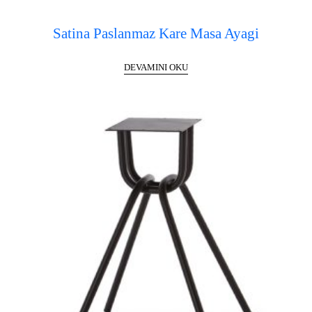
Satina Paslanmaz Kare Masa Ayagi
DEVAMINI OKU