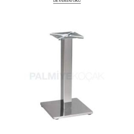
DEVAMINI OKU