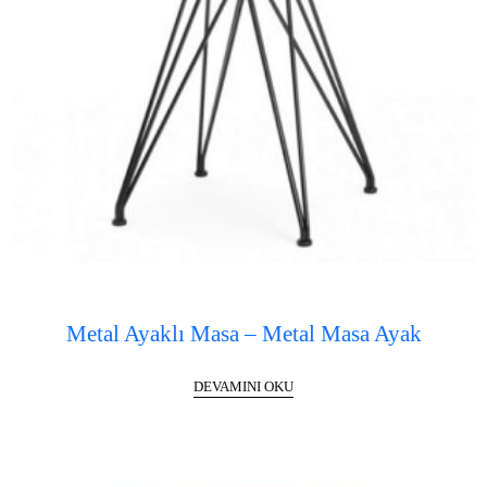
Metal Ayaklı Masa – Metal Masa Ayak
DEVAMINI OKU