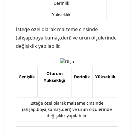
Derinlik
Yükseklik
İsteğe özel olarak malzeme cinsinde
(ahşap,boya,kumaş,deri) ve ürün ölçülerinde
değişiklik yapılabilir.
Oturum
Genişlik
Derinlik
Yükseklik
Yüksekliği
İsteğe özel olarak malzeme cinsinde
(ahşap,boya,kumaş,deri) ve ürün ölçülerinde
değişiklik yapılabilir.