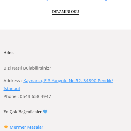
DEVAMINI OKU
Adres
Bizi Nasıl Bulabilirsiniz?
Address :
Kaynarca, E-5 Yanyolu No:52, 34890 Pendik/
İstanbul
Phone : 0543 658 4947
En Çok Beğenilenler
Mermer Masalar