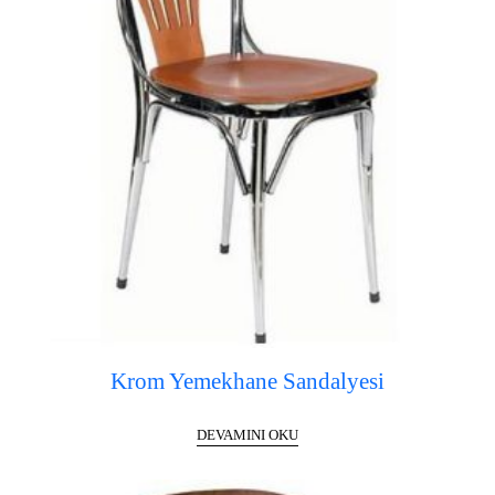
Krom Yemekhane Sandalyesi
DEVAMINI OKU