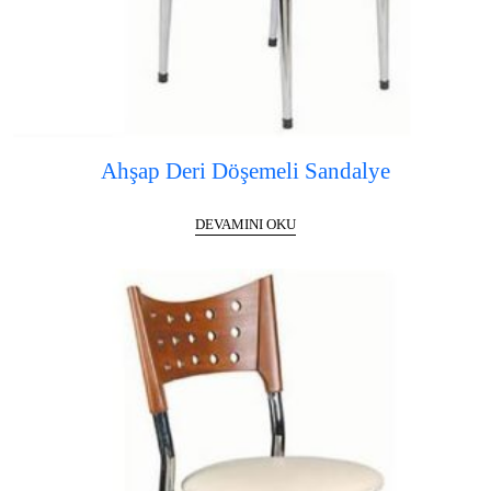
Ahşap Deri Döşemeli Sandalye
DEVAMINI OKU