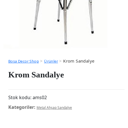
>
>
Krom Sandalye
Bosa Decor Shop
Ürünler
Krom Sandalye
Stok kodu:
ams02
Kategoriler:
Metal Ahşap Sandalye