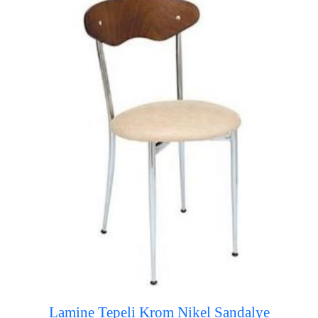
Lamine Tepeli Krom Nikel Sandalye