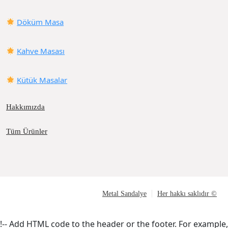
Döküm Masa
Kahve Masası
Kütük Masalar
Hakkımızda
Tüm Ürünler
Metal Sandalye
Her hakkı saklıdır ©
!-- Add HTML code to the header or the footer. For example,