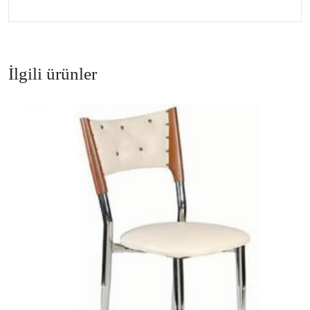
İlgili ürünler