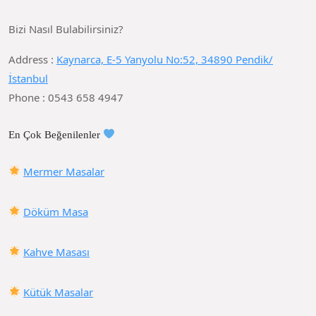
Bizi Nasıl Bulabilirsiniz?
Address :
Kaynarca, E-5 Yanyolu No:52, 34890 Pendik/
İstanbul
Phone : 0543 658 4947
En Çok Beğenilenler
Mermer Masalar
Döküm Masa
Kahve Masası
Kütük Masalar