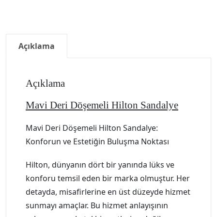
Açıklama
Açıklama
Mavi Deri Döşemeli Hilton Sandalye
Mavi Deri Döşemeli Hilton Sandalye:
Konforun ve Estetiğin Buluşma Noktası
Hilton, dünyanın dört bir yanında lüks ve
konforu temsil eden bir marka olmuştur. Her
detayda, misafirlerine en üst düzeyde hizmet
sunmayı amaçlar. Bu hizmet anlayışının