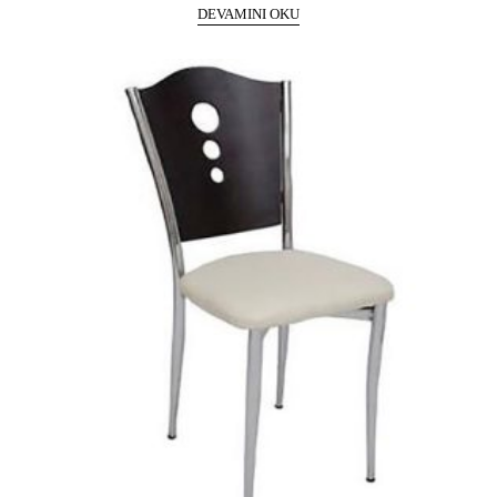
DEVAMINI OKU