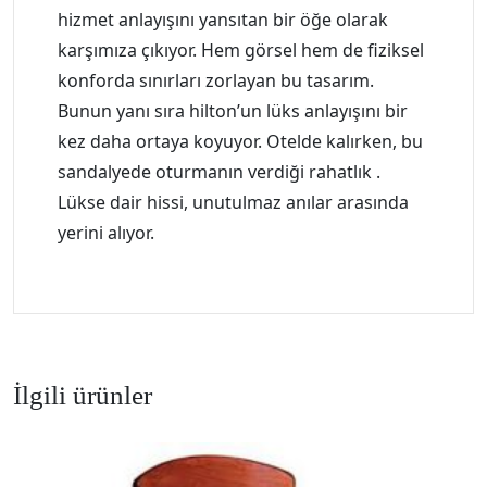
hizmet anlayışını yansıtan bir öğe olarak
karşımıza çıkıyor. Hem görsel hem de fiziksel
konforda sınırları zorlayan bu tasarım.
Bunun yanı sıra hilton’un lüks anlayışını bir
kez daha ortaya koyuyor. Otelde kalırken, bu
sandalyede oturmanın verdiği rahatlık .
Lükse dair hissi, unutulmaz anılar arasında
yerini alıyor.
İlgili ürünler