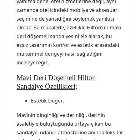
yalnızca genel otel hizmetlerine değil, aynı
zamanda otel içindeki mobilya ve aksesuar
seçimine de yansıdığını söylemek yanıltıcı
olmaz. Bu makalede, özellikle Hilton’un mavi
deri döşemeli sandalyesini ele alarak, bu
eşsiz tasarımın konfor ve estetik arasındaki
mükemmel dengeyi nasıl sağladığını
inceleyeceğiz.
Mavi Deri Döşemeli Hilton
Sandalye Özellikleri;
Estetik Değer:
Mavinin dinginliği ve derinliği, derinin
asaletiyle buluştuğunda ortaya çıkan bu
sandalye, odanın atmosferine anında lüks bir