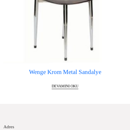
Wenge Krom Metal Sandalye
DEVAMINI OKU
Adres