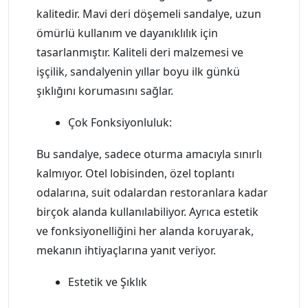
kalitedir. Mavi deri döşemeli sandalye, uzun
ömürlü kullanım ve dayanıklılık için
tasarlanmıştır. Kaliteli deri malzemesi ve
işçilik, sandalyenin yıllar boyu ilk günkü
şıklığını korumasını sağlar.
Çok Fonksiyonluluk:
Bu sandalye, sadece oturma amacıyla sınırlı
kalmıyor. Otel lobisinden, özel toplantı
odalarına, suit odalardan restoranlara kadar
birçok alanda kullanılabiliyor. Ayrıca estetik
ve fonksiyonelliğini her alanda koruyarak,
mekanın ihtiyaçlarına yanıt veriyor.
Estetik ve Şıklık