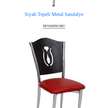
Siyah Tepeli Metal Sandalye
DEVAMINI OKU