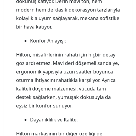
dokunuş katıyor. Derin mavi ton, hem
modern hem de klasik dekorasyon tarzlarıyla
kolaylıkla uyum sağlayarak, mekana sofistike
bir hava katıyor.
Konfor Anlayışı:
Hilton, misafirlerinin rahatı için hiçbir detayı
göz ardı etmez. Mavi deri döşemeli sandalye,
ergonomik yapısıyla uzun saatler boyunca
oturma ihtiyacını rahatlıkla karşılıyor. Ayrıca
kaliteli döşeme malzemesi, vücuda tam
destek sağlarken, yumuşak dokusuyla da
eşsiz bir konfor sunuyor.
Dayanıklılık ve Kalite:
Hilton markasının bir diğer özelliği de