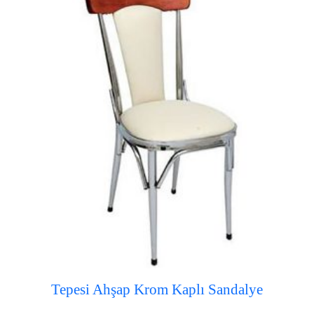
Tepesi Ahşap Krom Kaplı Sandalye