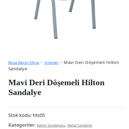
>
>
Mavi Deri Döşemeli Hilton
Bosa Decor Shop
Ürünler
Sandalye
Mavi Deri Döşemeli Hilton
Sandalye
Stok kodu:
hts05
Kategoriler:
,
Kahve Sandalyesi
Metal Sandalye