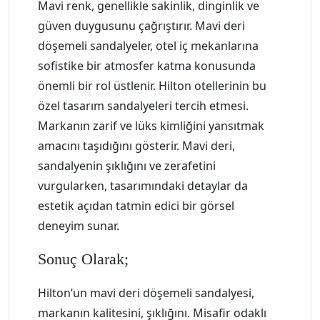
Mavi renk, genellikle sakinlik, dinginlik ve
güven duygusunu çağrıştırır. Mavi deri
döşemeli sandalyeler, otel iç mekanlarına
sofistike bir atmosfer katma konusunda
önemli bir rol üstlenir. Hilton otellerinin bu
özel tasarım sandalyeleri tercih etmesi.
Markanın zarif ve lüks kimliğini yansıtmak
amacını taşıdığını gösterir. Mavi deri,
sandalyenin şıklığını ve zerafetini
vurgularken, tasarımındaki detaylar da
estetik açıdan tatmin edici bir görsel
deneyim sunar.
Sonuç Olarak;
Hilton’un mavi deri döşemeli sandalyesi,
markanın kalitesini, şıklığını. Misafir odaklı