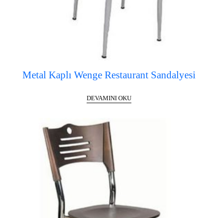
Metal Kaplı Wenge Restaurant Sandalyesi
DEVAMINI OKU