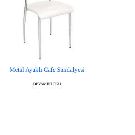
Metal Ayaklı Cafe Sandalyesi
DEVAMINI OKU