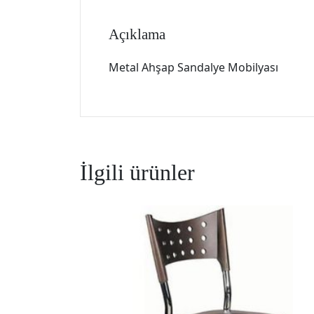
Açıklama
Metal Ahşap Sandalye Mobilyası
İlgili ürünler