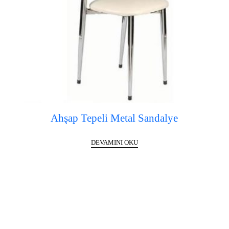
Ahşap Tepeli Metal Sandalye
DEVAMINI OKU