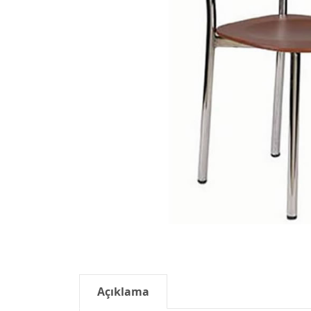
Açıklama