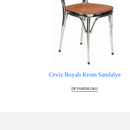
Ceviz Boyalı Krom Sandalye
DEVAMINI OKU