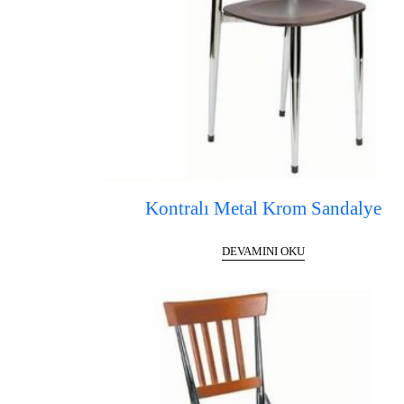
Kontralı Metal Krom Sandalye
DEVAMINI OKU