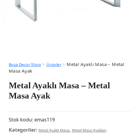
>
>
Metal Ayaklı Masa – Metal
Bosa Decor Shop
Ürünler
Masa Ayak
Metal Ayaklı Masa – Metal
Masa Ayak
Stok kodu:
emas119
Kategoriler:
,
Metal Ayaklı Masa
Metal Masa Ayakları