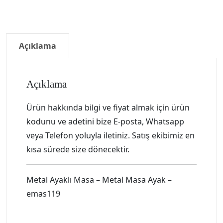
Açıklama
Açıklama
Ürün hakkında bilgi ve fiyat almak için ürün
kodunu ve adetini bize E-posta, Whatsapp
veya Telefon yoluyla iletiniz. Satış ekibimiz en
kısa sürede size dönecektir.
Metal Ayaklı Masa – Metal Masa Ayak –
emas119