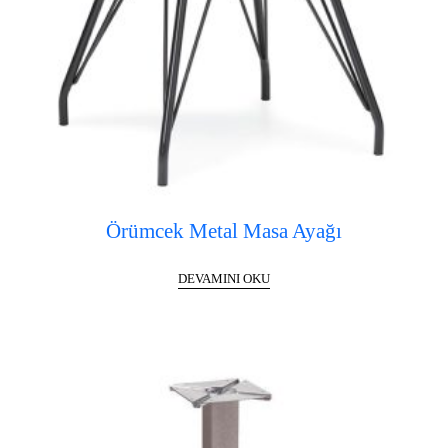
Örümcek Metal Masa Ayağı
DEVAMINI OKU