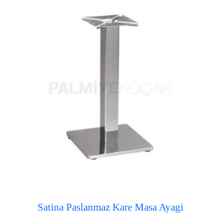
Satina Paslanmaz Kare Masa Ayagi