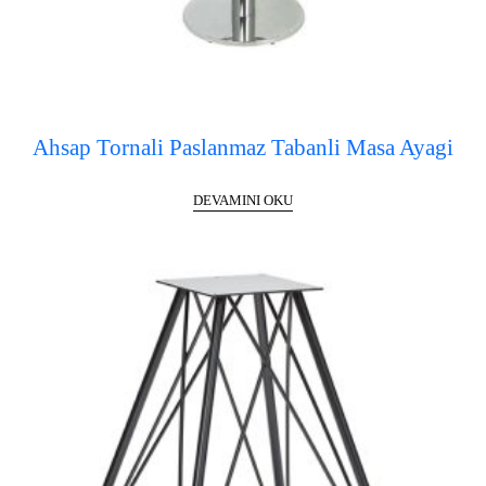
Ahsap Tornali Paslanmaz Tabanli Masa Ayagi
DEVAMINI OKU