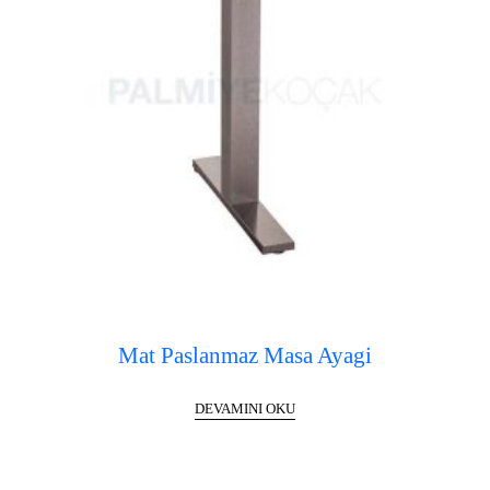
Mat Paslanmaz Masa Ayagi
DEVAMINI OKU