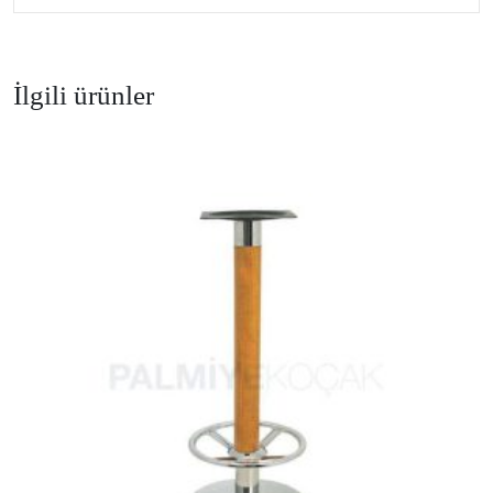
İlgili ürünler