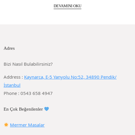
DEVAMINI OKU
Adres
Bizi Nasıl Bulabilirsiniz?
Address :
Kaynarca, E-5 Yanyolu No:52, 34890 Pendik/
İstanbul
Phone : 0543 658 4947
En Çok Beğenilenler
Mermer Masalar