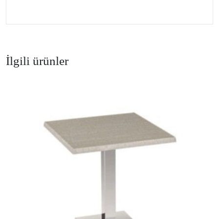
İlgili ürünler