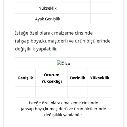
Yükseklik
Ayak Genişlik
İsteğe özel olarak malzeme cinsinde
(ahşap,boya,kumaş,deri) ve ürün ölçülerinde
değişiklik yapılabilir.
Oturum
Genişlik
Derinlik
Yükseklik
Yüksekliği
İsteğe özel olarak malzeme cinsinde
(ahşap,boya,kumaş,deri) ve ürün ölçülerinde
değişiklik yapılabilir.