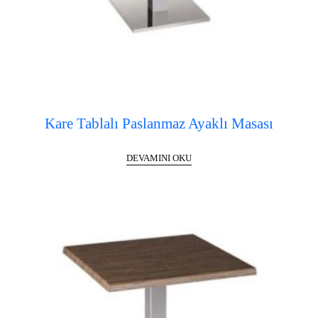
Kare Tablalı Paslanmaz Ayaklı Masası
DEVAMINI OKU