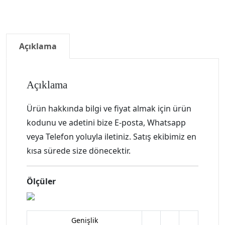
Açıklama
Açıklama
Ürün hakkında bilgi ve fiyat almak için ürün
kodunu ve adetini bize E-posta, Whatsapp
veya Telefon yoluyla iletiniz. Satış ekibimiz en
kısa sürede size dönecektir.
Ölçüler
Genişlik