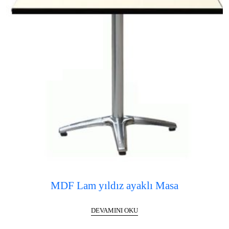
MDF Lam yıldız ayaklı Masa
DEVAMINI OKU