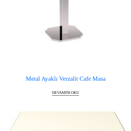
Metal Ayaklı Verzalit Cafe Masa
DEVAMINI OKU