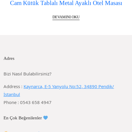
Cam Kütük Tablalı Metal Ayaklı Otel Masası
DEVAMINI OKU
Adres
Bizi Nasıl Bulabilirsiniz?
Address :
Kaynarca, E-5 Yanyolu No:52, 34890 Pendik/
İstanbul
Phone : 0543 658 4947
En Çok Beğenilenler