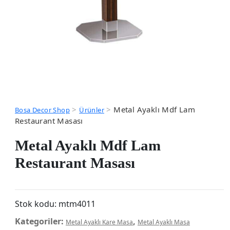
>
>
Metal Ayaklı Mdf Lam
Bosa Decor Shop
Ürünler
Restaurant Masası
Metal Ayaklı Mdf Lam
Restaurant Masası
Stok kodu:
mtm4011
Kategoriler:
,
Metal Ayaklı Kare Masa
Metal Ayaklı Masa