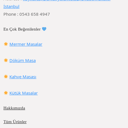
İstanbul
Phone : 0543 658 4947
En Çok Beğenilenler
Mermer Masalar
Döküm Masa
Kahve Masası
Kütük Masalar
Hakkımızda
Tüm Ürünler