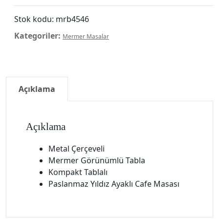
Stok kodu:
mrb4546
Kategoriler:
Mermer Masalar
Açıklama
Açıklama
Metal Çerçeveli
Mermer Görünümlü Tabla
Kompakt Tablalı
Paslanmaz Yıldız Ayaklı Cafe Masası