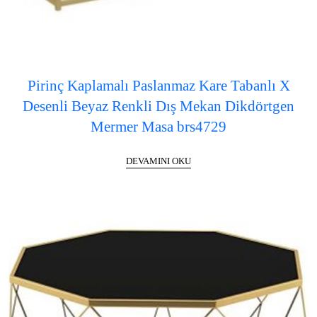
Pirinç Kaplamalı Paslanmaz Kare Tabanlı X
Desenli Beyaz Renkli Dış Mekan Dikdörtgen
Mermer Masa brs4729
DEVAMINI OKU