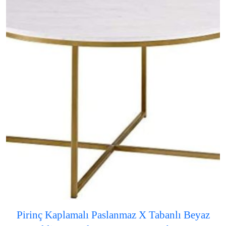
Pirinç Kaplamalı Paslanmaz X Tabanlı Beyaz