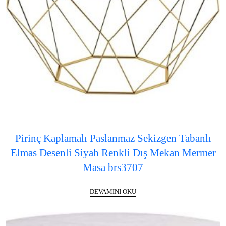
Pirinç Kaplamalı Paslanmaz Sekizgen Tabanlı
Elmas Desenli Siyah Renkli Dış Mekan Mermer
Masa brs3707
DEVAMINI OKU