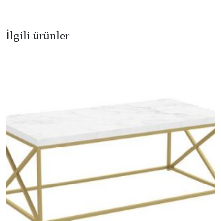
İlgili ürünler