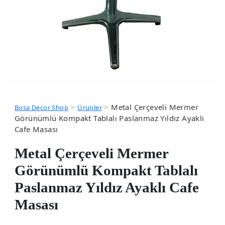
>
>
Metal Çerçeveli Mermer
Bosa Decor Shop
Ürünler
Görünümlü Kompakt Tablalı Paslanmaz Yıldız Ayaklı
Cafe Masası
Metal Çerçeveli Mermer
Görünümlü Kompakt Tablalı
Paslanmaz Yıldız Ayaklı Cafe
Masası