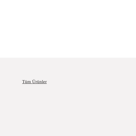
Tüm Ürünler