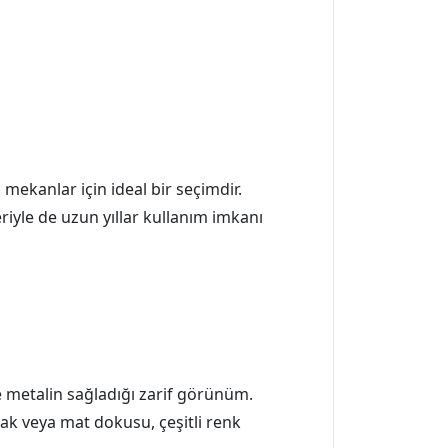
mekanlar için ideal bir seçimdir.
eriyle de uzun yıllar kullanım imkanı
ve metalin sağladığı zarif görünüm.
ak veya mat dokusu, çeşitli renk