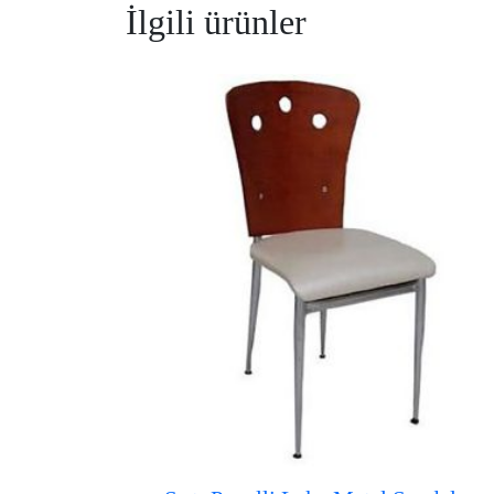
İlgili ürünler