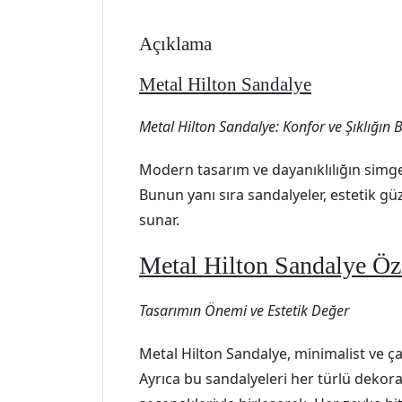
Açıklama
Metal Hilton Sandalye
Metal Hilton Sandalye: Konfor ve Şıklığın
Modern tasarım ve dayanıklılığın simges
Bunun yanı sıra sandalyeler, estetik güz
sunar.
Metal Hilton Sandalye Öze
Tasarımın Önemi ve Estetik Değer
Metal Hilton Sandalye, minimalist ve ça
Ayrıca bu sandalyeleri her türlü dekor