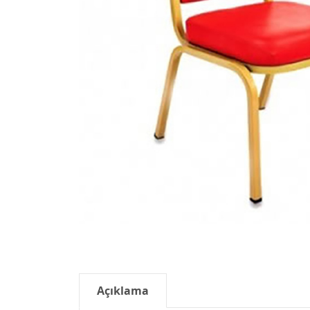
Açıklama