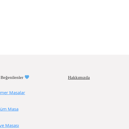
 Beğenilenler
Hakkımızda
mer Masalar
üm Masa
ve Masası