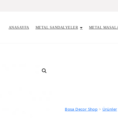
ANASAYFA
METAL SANDALYELER
METAL MASAL
Bosa Decor Shop
>
Ürünler