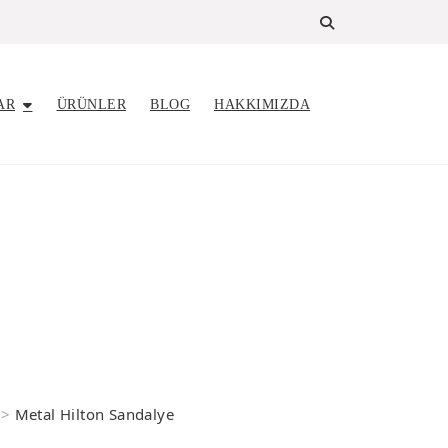
AR
ÜRÜNLER
BLOG
HAKKIMIZDA
>
Metal Hilton Sandalye