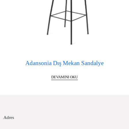
Adansonia Dış Mekan Sandalye
DEVAMINI OKU
Adres