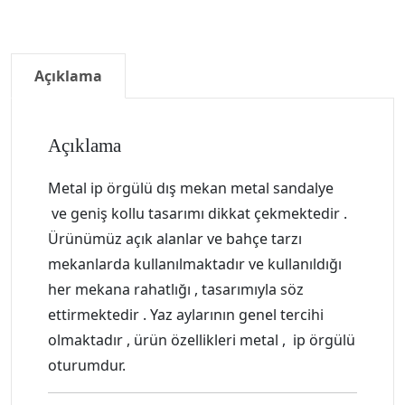
Açıklama
Açıklama
Metal ip örgülü dış mekan metal sandalye
ve geniş kollu tasarımı dikkat çekmektedir .
Ürünümüz açık alanlar ve bahçe tarzı
mekanlarda kullanılmaktadır ve kullanıldığı
her mekana rahatlığı , tasarımıyla söz
ettirmektedir . Yaz aylarının genel tercihi
olmaktadır , ürün özellikleri metal , ip örgülü
oturumdur.