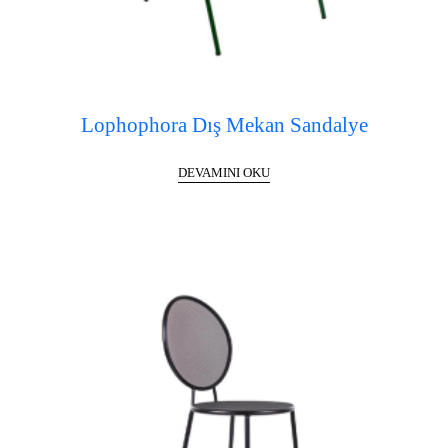
Lophophora Dış Mekan Sandalye
DEVAMINI OKU