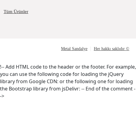
Tüm Ürünler
Metal Sandalye
Her hakkı saklıdır ©
!-- Add HTML code to the header or the footer. For example,
you can use the following code for loading the jQuery
library from Google CDN:
or the following one for loading
the Bootstrap library from jsDelivr:
-- End of the comment -
->