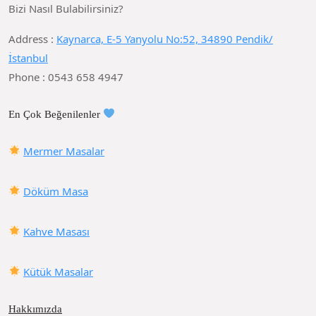
Bizi Nasıl Bulabilirsiniz?
Address :
Kaynarca, E-5 Yanyolu No:52, 34890 Pendik/
İstanbul
Phone : 0543 658 4947
En Çok Beğenilenler
Mermer Masalar
Döküm Masa
Kahve Masası
Kütük Masalar
Hakkımızda