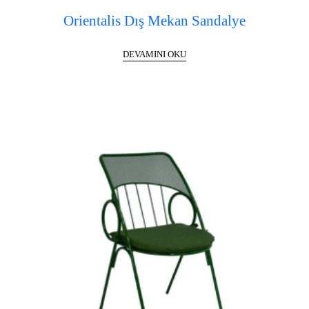
Orientalis Dış Mekan Sandalye
DEVAMINI OKU