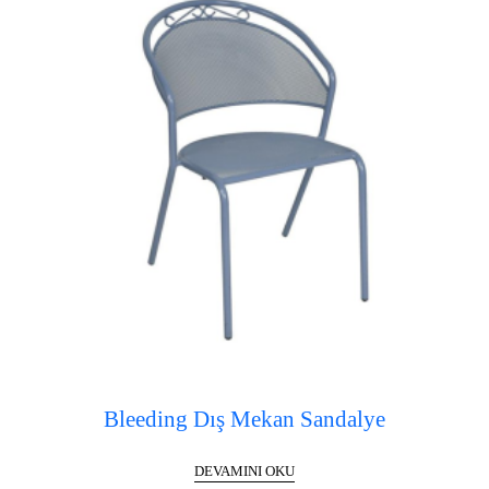
Bleeding Dış Mekan Sandalye
DEVAMINI OKU