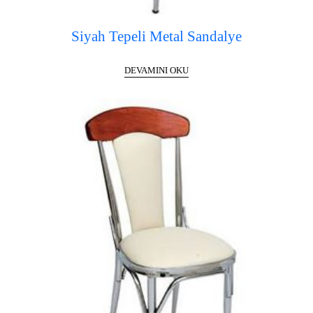
Siyah Tepeli Metal Sandalye
DEVAMINI OKU