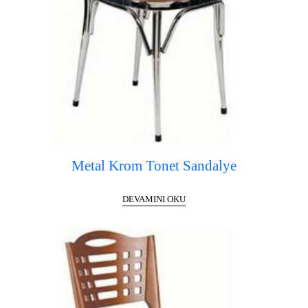
Metal Krom Tonet Sandalye
DEVAMINI OKU