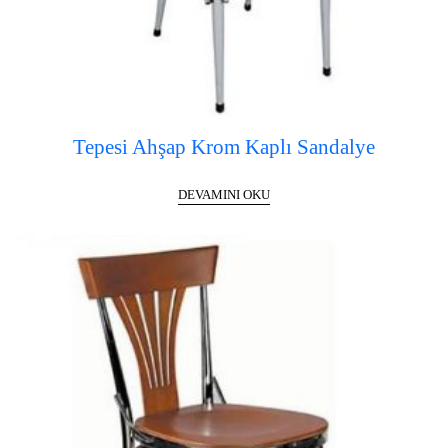
Tepesi Ahşap Krom Kaplı Sandalye
DEVAMINI OKU