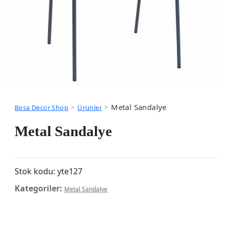
>
>
Metal Sandalye
Bosa Decor Shop
Ürünler
Metal Sandalye
Stok kodu:
yte127
Kategoriler:
Metal Sandalye