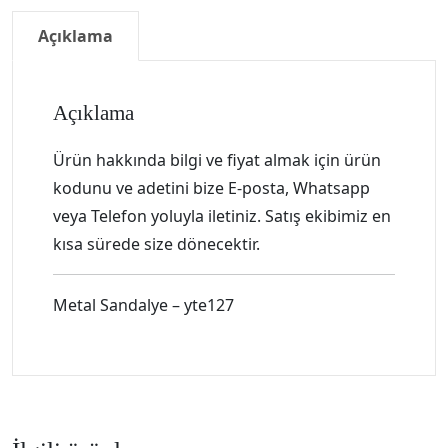
Açıklama
Açıklama
Ürün hakkında bilgi ve fiyat almak için ürün
kodunu ve adetini bize E-posta, Whatsapp
veya Telefon yoluyla iletiniz. Satış ekibimiz en
kısa sürede size dönecektir.
Metal Sandalye – yte127