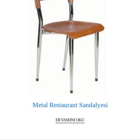
Metal Restaurant Sandalyesi
DEVAMINI OKU