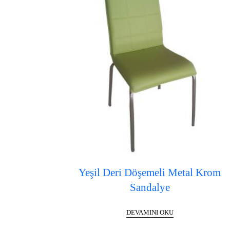
Yeşil Deri Döşemeli Metal Krom
Sandalye
DEVAMINI OKU