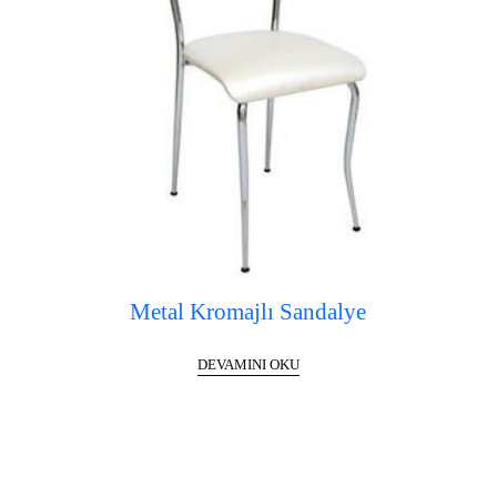
Metal Kromajlı Sandalye
DEVAMINI OKU