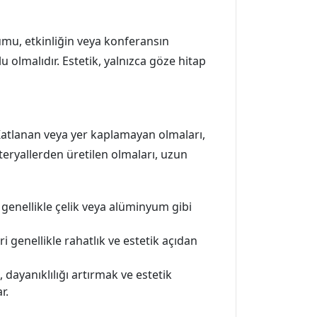
umu, etkinliğin veya konferansın
olmalıdır. Estetik, yalnızca göze hitap
. Katlanan veya yer kaplamayan olmaları,
teryallerden üretilen olmaları, uzun
genellikle çelik veya alüminyum gibi
ri genellikle rahatlık ve estetik açıdan
 dayanıklılığı artırmak ve estetik
r.