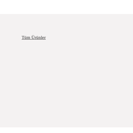
Tüm Ürünler