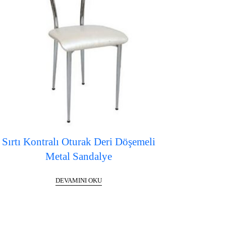
Sırtı Kontralı Oturak Deri Döşemeli
Metal Sandalye
DEVAMINI OKU