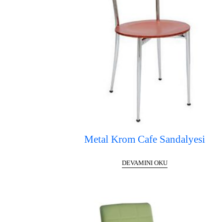
Metal Krom Cafe Sandalyesi
DEVAMINI OKU