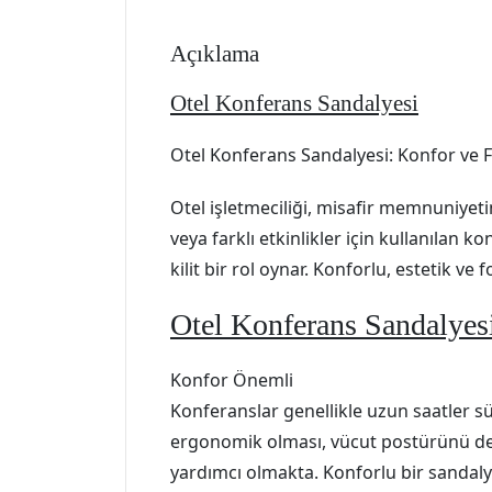
Açıklama
Otel Konferans Sandalyesi
Otel Konferans Sandalyesi: Konfor ve 
Otel işletmeciliği, misafir memnuniyetin
veya farklı etkinlikler için kullanılan 
kilit bir rol oynar. Konforlu, estetik ve
Otel Konferans Sandalyesi
Konfor Önemli
Konferanslar genellikle uzun saatler sü
ergonomik olması, vücut postürünü deste
yardımcı olmakta. Konforlu bir sandalye