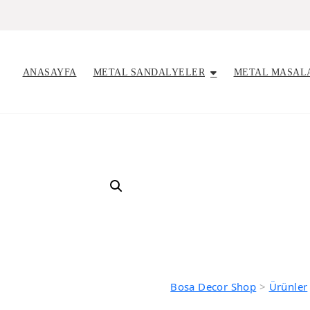
ANASAYFA
METAL SANDALYELER
METAL MASAL
Bosa Decor Shop
>
Ürünler