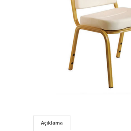
Açıklama