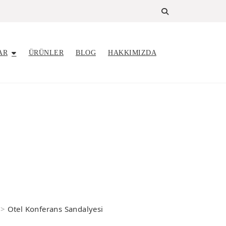
AR
ÜRÜNLER
BLOG
HAKKIMIZDA
>
Otel Konferans Sandalyesi