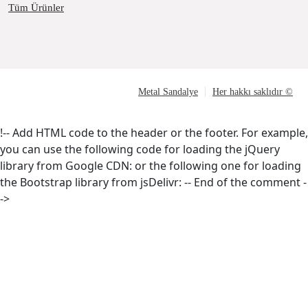
Tüm Ürünler
Metal Sandalye
Her hakkı saklıdır ©
!-- Add HTML code to the header or the footer. For example,
you can use the following code for loading the jQuery
library from Google CDN:
or the following one for loading
the Bootstrap library from jsDelivr:
-- End of the comment -
->