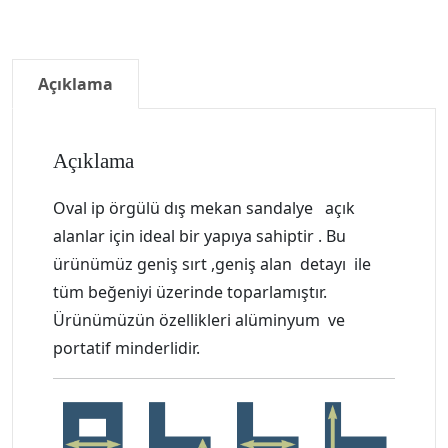
Açıklama
Açıklama
Oval ip örgülü dış mekan sandalye açık
alanlar için ideal bir yapıya sahiptir . Bu
ürünümüz geniş sırt ,geniş alan detayı ile
tüm beğeniyi üzerinde toparlamıştır.
Ürünümüzün özellikleri alüminyum ve
portatif minderlidir.