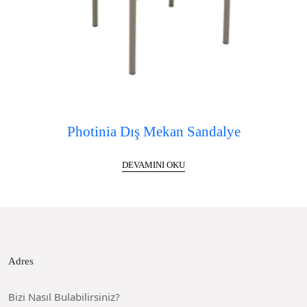
Photinia Dış Mekan Sandalye
DEVAMINI OKU
Adres
Bizi Nasıl Bulabilirsiniz?