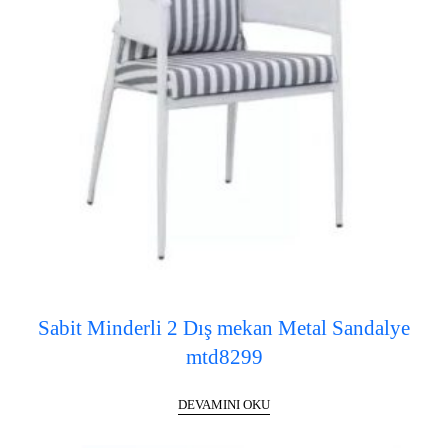
Sabit Minderli 2 Dış mekan Metal Sandalye
mtd8299
DEVAMINI OKU