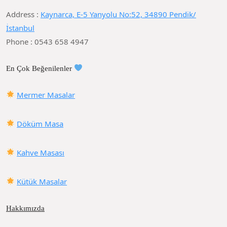
Address :
Kaynarca, E-5 Yanyolu No:52, 34890 Pendik/
İstanbul
Phone : 0543 658 4947
En Çok Beğenilenler
Mermer Masalar
Döküm Masa
Kahve Masası
Kütük Masalar
Hakkımızda