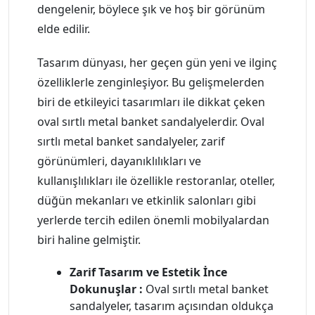
dengelenir, böylece şık ve hoş bir görünüm
elde edilir.
Tasarım dünyası, her geçen gün yeni ve ilginç
özelliklerle zenginleşiyor. Bu gelişmelerden
biri de etkileyici tasarımları ile dikkat çeken
oval sırtlı metal banket sandalyelerdir. Oval
sırtlı metal banket sandalyeler, zarif
görünümleri, dayanıklılıkları ve
kullanışlılıkları ile özellikle restoranlar, oteller,
düğün mekanları ve etkinlik salonları gibi
yerlerde tercih edilen önemli mobilyalardan
biri haline gelmiştir.
Zarif Tasarım ve Estetik İnce
Dokunuşlar :
Oval sırtlı metal banket
sandalyeler, tasarım açısından oldukça