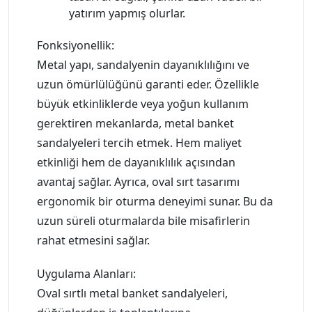
yatırım yapmış olurlar.
Fonksiyonellik:
Metal yapı, sandalyenin dayanıklılığını ve
uzun ömürlülüğünü garanti eder. Özellikle
büyük etkinliklerde veya yoğun kullanım
gerektiren mekanlarda, metal banket
sandalyeleri tercih etmek. Hem maliyet
etkinliği hem de dayanıklılık açısından
avantaj sağlar. Ayrıca, oval sırt tasarımı
ergonomik bir oturma deneyimi sunar. Bu da
uzun süreli oturmalarda bile misafirlerin
rahat etmesini sağlar.
Uygulama Alanları:
Oval sırtlı metal banket sandalyeleri,