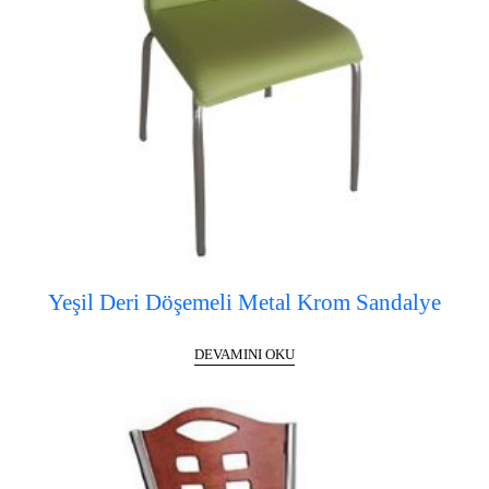
Yeşil Deri Döşemeli Metal Krom Sandalye
DEVAMINI OKU