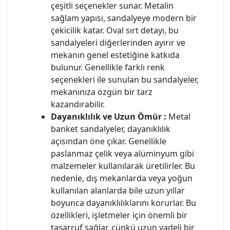
çeşitli seçenekler sunar. Metalin
sağlam yapısı, sandalyeye modern bir
çekicilik katar. Oval sırt detayı, bu
sandalyeleri diğerlerinden ayırır ve
mekanın genel estetiğine katkıda
bulunur. Genellikle farklı renk
seçenekleri ile sunulan bu sandalyeler,
mekanınıza özgün bir tarz
kazandırabilir.
Dayanıklılık ve Uzun Ömür :
Metal
banket sandalyeler, dayanıklılık
açısından öne çıkar. Genellikle
paslanmaz çelik veya alüminyum gibi
malzemeler kullanılarak üretilirler. Bu
nedenle, dış mekanlarda veya yoğun
kullanılan alanlarda bile uzun yıllar
boyunca dayanıklılıklarını korurlar. Bu
özellikleri, işletmeler için önemli bir
tasarruf sağlar, çünkü uzun vadeli bir