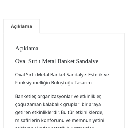
Açıklama
Açıklama
Oval Sırtlı Metal Banket Sandalye
Oval Sırtlı Metal Banket Sandalye: Estetik ve
Fonksiyonelliğin Buluştuğu Tasarım
Banketler, organizasyonlar ve etkinlikler,
çoğu zaman kalabalık grupları bir araya
getiren etkinliklerdir. Bu tür etkinliklerde,
misafirlerin konforunu ve memnuniyetini