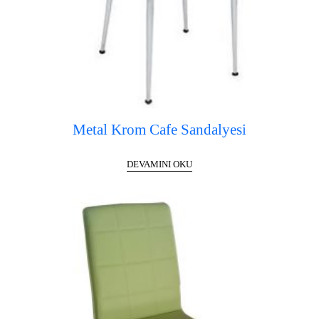
Metal Krom Cafe Sandalyesi
DEVAMINI OKU