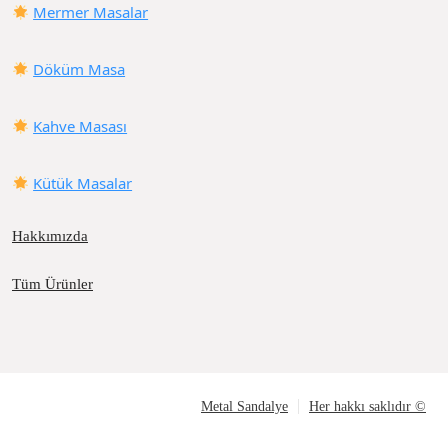
Mermer Masalar
Döküm Masa
Kahve Masası
Kütük Masalar
Hakkımızda
Tüm Ürünler
Metal Sandalye
Her hakkı saklıdır ©