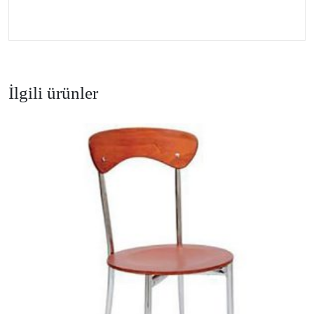
İlgili ürünler