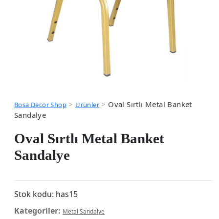
>
>
Oval Sırtlı Metal Banket
Bosa Decor Shop
Ürünler
Sandalye
Oval Sırtlı Metal Banket
Sandalye
Stok kodu:
has15
Kategoriler:
Metal Sandalye