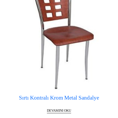
Sırtı Kontralı Krom Metal Sandalye
DEVAMINI OKU