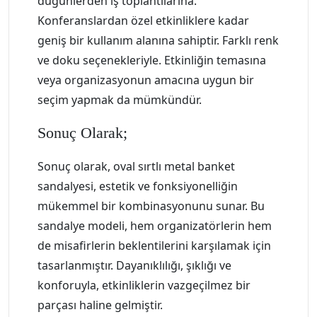
düğünlerden iş toplantılarına.
Konferanslardan özel etkinliklere kadar
geniş bir kullanım alanına sahiptir. Farklı renk
ve doku seçenekleriyle. Etkinliğin temasına
veya organizasyonun amacına uygun bir
seçim yapmak da mümkündür.
Sonuç Olarak;
Sonuç olarak, oval sırtlı metal banket
sandalyesi, estetik ve fonksiyonelliğin
mükemmel bir kombinasyonunu sunar. Bu
sandalye modeli, hem organizatörlerin hem
de misafirlerin beklentilerini karşılamak için
tasarlanmıştır. Dayanıklılığı, şıklığı ve
konforuyla, etkinliklerin vazgeçilmez bir
parçası haline gelmiştir.