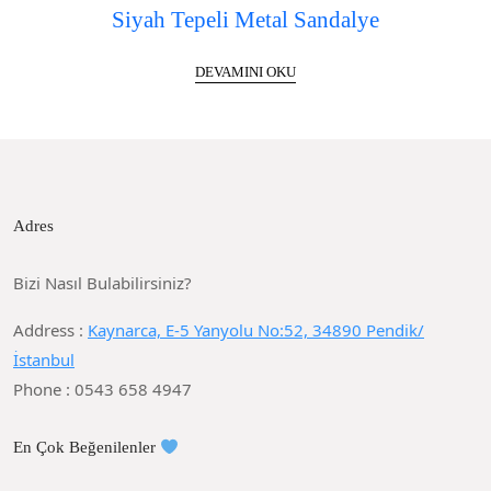
Siyah Tepeli Metal Sandalye
DEVAMINI OKU
Adres
Bizi Nasıl Bulabilirsiniz?
Address :
Kaynarca, E-5 Yanyolu No:52, 34890 Pendik/
İstanbul
Phone : 0543 658 4947
En Çok Beğenilenler