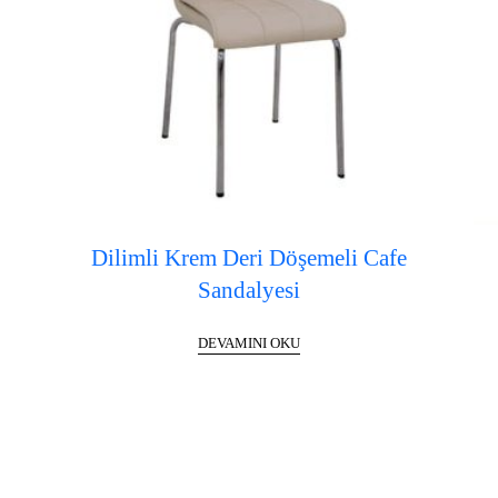
Dilimli Krem Deri Döşemeli Cafe
Sandalyesi
DEVAMINI OKU