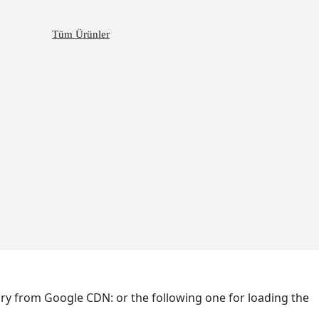
Tüm Ürünler
brary from Google CDN:
or the following one for loading the