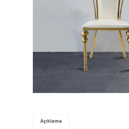
Açıklama