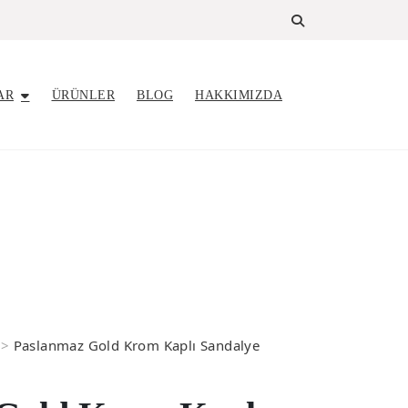
AR
ÜRÜNLER
BLOG
HAKKIMIZDA
>
Paslanmaz Gold Krom Kaplı Sandalye