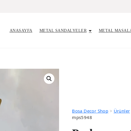
ANASAYFA
METAL SANDALYELER
METAL MASAL
Bosa Decor Shop
>
Ürünler
mps5948