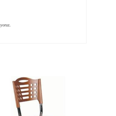
yoruz.