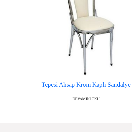
Tepesi Ahşap Krom Kaplı Sandalye
DEVAMINI OKU