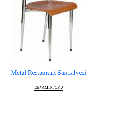
Metal Restaurant Sandalyesi
DEVAMINI OKU