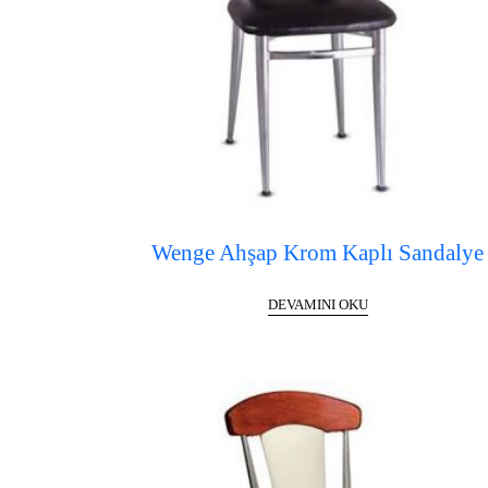
Wenge Ahşap Krom Kaplı Sandalye
DEVAMINI OKU