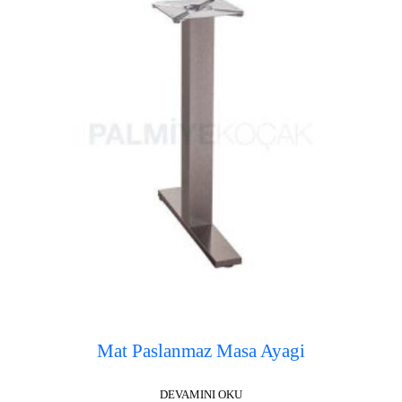
Mat Paslanmaz Masa Ayagi
DEVAMINI OKU