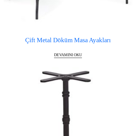
Çift Metal Döküm Masa Ayakları
DEVAMINI OKU