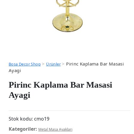
>
>
Pirinc Kaplama Bar Masasi
Bosa Decor Shop
Ürünler
Ayagi
Pirinc Kaplama Bar Masasi
Ayagi
Stok kodu:
cmo19
Kategoriler:
Metal Masa Ayakları