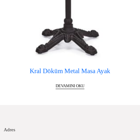
Kral Döküm Metal Masa Ayak
DEVAMINI OKU
Adres