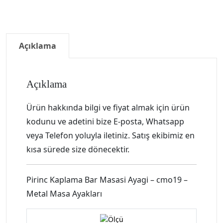
Açıklama
Açıklama
Ürün hakkında bilgi ve fiyat almak için ürün
kodunu ve adetini bize E-posta, Whatsapp
veya Telefon yoluyla iletiniz. Satış ekibimiz en
kısa sürede size dönecektir.
Pirinc Kaplama Bar Masasi Ayagi – cmo19 –
Metal Masa Ayakları