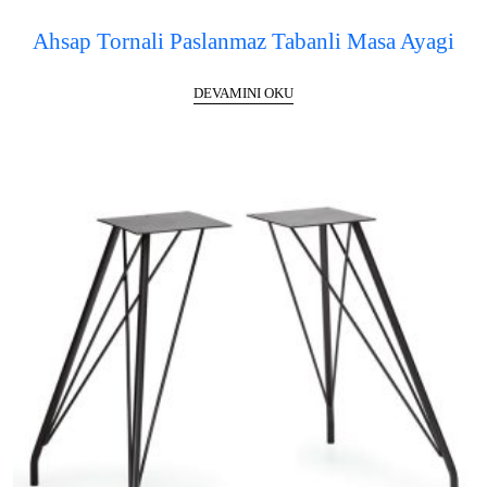
Ahsap Tornali Paslanmaz Tabanli Masa Ayagi
DEVAMINI OKU