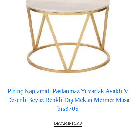
Pirinç Kaplamalı Paslanmaz Yuvarlak Ayaklı V
Desenli Beyaz Renkli Dış Mekan Mermer Masa
brs3705
DEVAMINI OKU