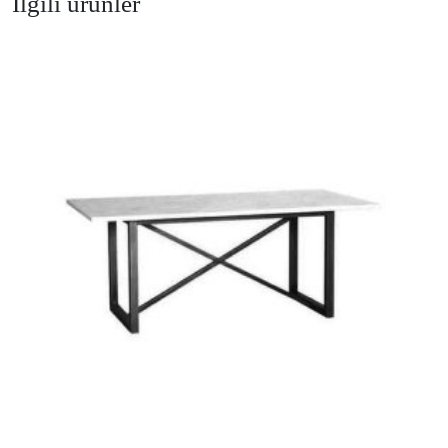
İlgili ürünler