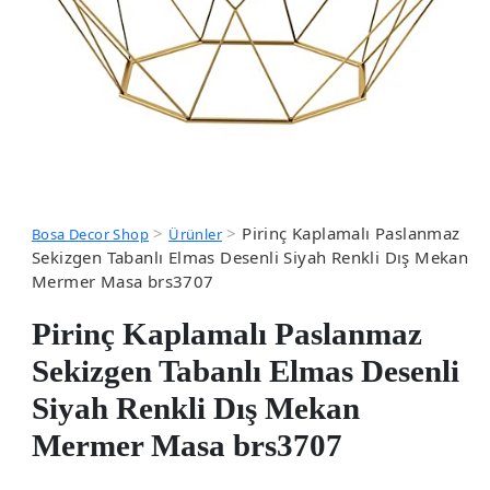
>
>
Pirinç Kaplamalı Paslanmaz
Bosa Decor Shop
Ürünler
Sekizgen Tabanlı Elmas Desenli Siyah Renkli Dış Mekan
Mermer Masa brs3707
Pirinç Kaplamalı Paslanmaz
Sekizgen Tabanlı Elmas Desenli
Siyah Renkli Dış Mekan
Mermer Masa brs3707