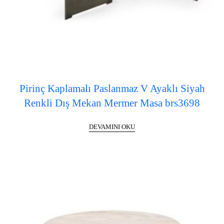
Pirinç Kaplamalı Paslanmaz V Ayaklı Siyah
Renkli Dış Mekan Mermer Masa brs3698
DEVAMINI OKU