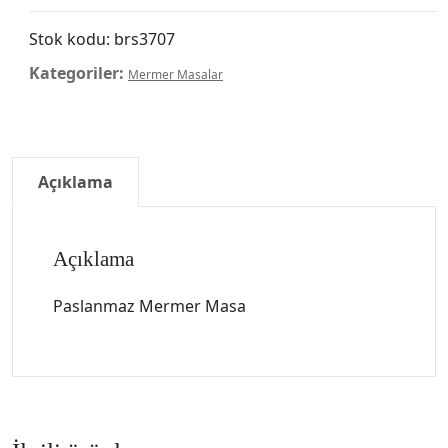
Stok kodu:
brs3707
Kategoriler:
Mermer Masalar
Açıklama
Açıklama
Paslanmaz Mermer Masa