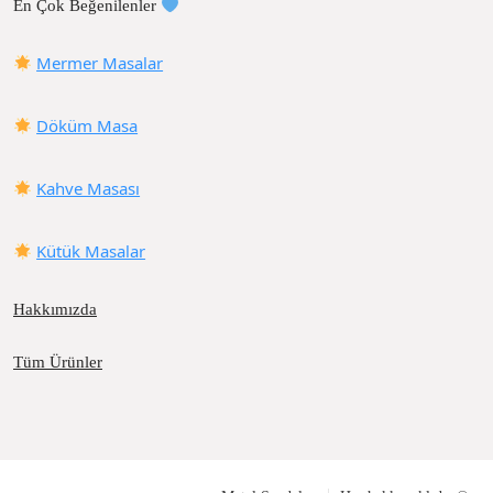
En Çok Beğenilenler
Mermer Masalar
Döküm Masa
Kahve Masası
Kütük Masalar
Hakkımızda
Tüm Ürünler