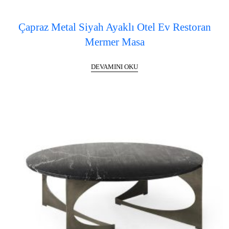
Çapraz Metal Siyah Ayaklı Otel Ev Restoran
Mermer Masa
DEVAMINI OKU