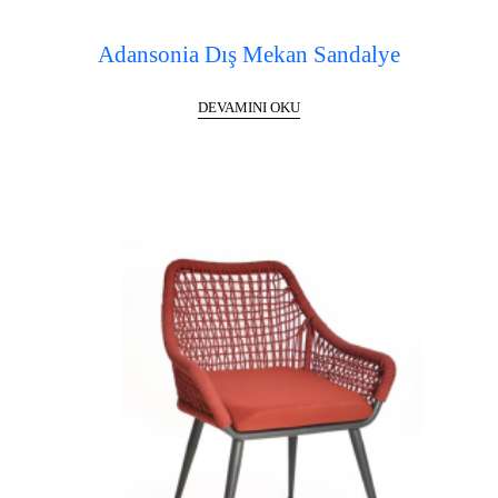
Adansonia Dış Mekan Sandalye
DEVAMINI OKU