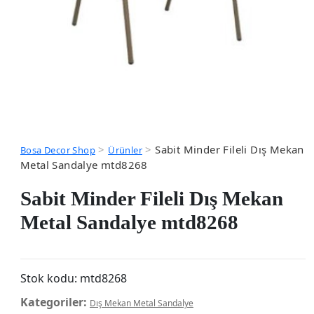
>
>
Sabit Minder Fileli Dış Mekan
Bosa Decor Shop
Ürünler
Metal Sandalye mtd8268
Sabit Minder Fileli Dış Mekan
Metal Sandalye mtd8268
Stok kodu:
mtd8268
Kategoriler:
Dış Mekan Metal Sandalye