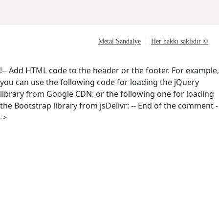
Metal Sandalye
Her hakkı saklıdır ©
!-- Add HTML code to the header or the footer. For example,
you can use the following code for loading the jQuery
library from Google CDN:
or the following one for loading
the Bootstrap library from jsDelivr:
-- End of the comment -
->