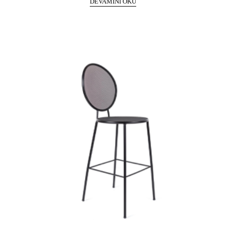
DEVAMINI OKU