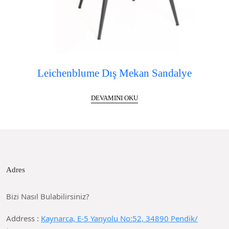
Leichenblume Dış Mekan Sandalye
DEVAMINI OKU
Adres
Bizi Nasıl Bulabilirsiniz?
Address :
Kaynarca, E-5 Yanyolu No:52, 34890 Pendik/