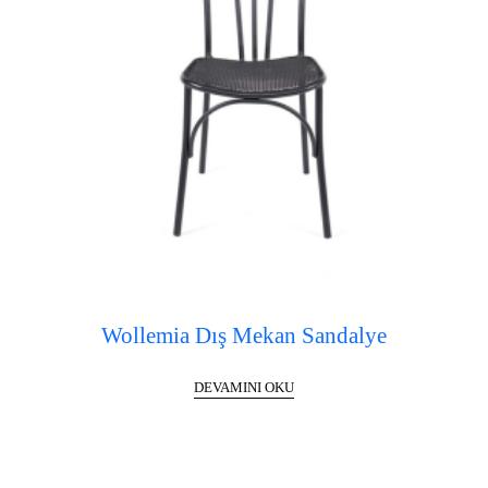
Wollemia Dış Mekan Sandalye
DEVAMINI OKU