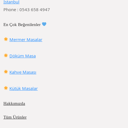
İstanbul
Phone : 0543 658 4947
En Çok Beğenilenler
Mermer Masalar
Döküm Masa
Kahve Masası
Kütük Masalar
Hakkımızda
Tüm Ürünler