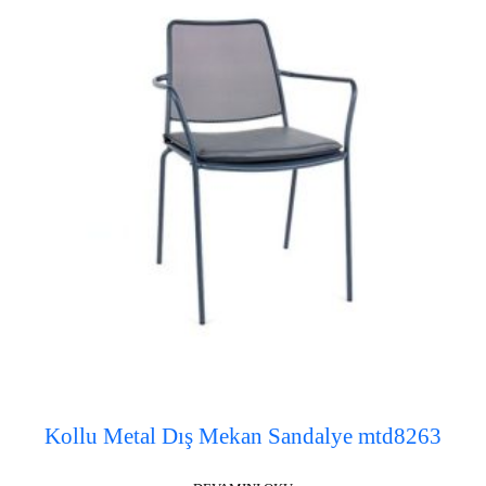
Kollu Metal Dış Mekan Sandalye mtd8263