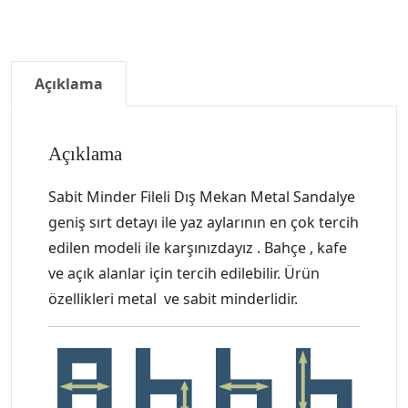
Açıklama
Açıklama
Sabit Minder Fileli Dış Mekan Metal Sandalye
geniş sırt detayı ile yaz aylarının en çok tercih
edilen modeli ile karşınızdayız . Bahçe , kafe
ve açık alanlar için tercih edilebilir. Ürün
özellikleri metal ve sabit minderlidir.